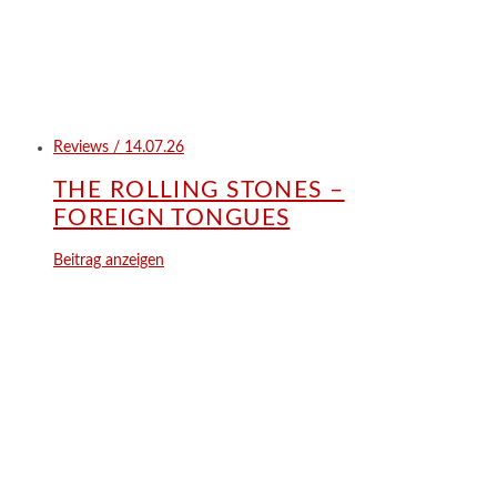
Reviews / 14.07.26
THE ROLLING STONES –
FOREIGN TONGUES
Beitrag anzeigen