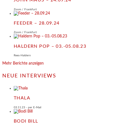
JOHN MAUS – 24.09.24
Zoom / Frankfurt
FEEDER – 28.09.24
Zoom / Frankfurt
HALDERN POP – 03.-05.08.23
Rees-Haldern
Mehr Berichte anzeigen
NEUE INTERVIEWS
THALA
03.11.23 - per E-Mail
BODI BILL