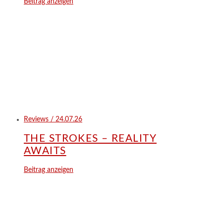
Beitrag anzeigen
Reviews / 24.07.26
THE STROKES – REALITY
AWAITS
Beitrag anzeigen