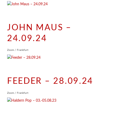
JOHN MAUS –
24.09.24
Zoom / Frankfurt
FEEDER – 28.09.24
Zoom / Frankfurt