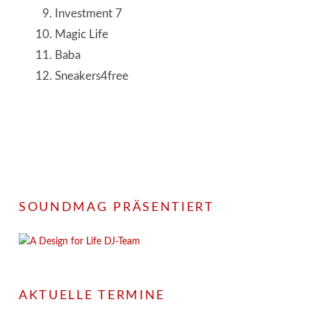
Investment 7
Magic Life
Baba
Sneakers4free
SOUNDMAG PRÄSENTIERT
AKTUELLE TERMINE