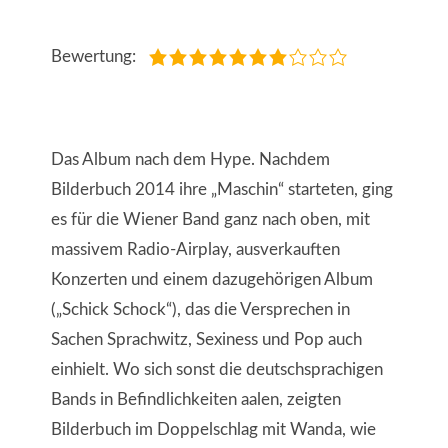
Bewertung:
Das Album nach dem Hype. Nachdem
Bilderbuch 2014 ihre „Maschin“ starteten, ging
es für die Wiener Band ganz nach oben, mit
massivem Radio-Airplay, ausverkauften
Konzerten und einem dazugehörigen Album
(„Schick Schock“), das die Versprechen in
Sachen Sprachwitz, Sexiness und Pop auch
einhielt. Wo sich sonst die deutschsprachigen
Bands in Befindlichkeiten aalen, zeigten
Bilderbuch im Doppelschlag mit Wanda, wie