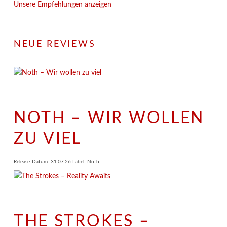
Unsere Empfehlungen anzeigen
NEUE REVIEWS
NOTH – WIR WOLLEN
ZU VIEL
Release-Datum: 31.07.26 Label: Noth
THE STROKES –