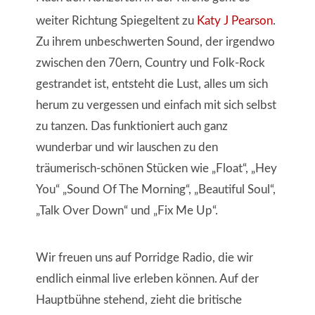
weiter Richtung Spiegeltent zu
Katy J Pearson
.
Zu ihrem unbeschwerten Sound, der irgendwo
zwischen den 70ern, Country und Folk-Rock
gestrandet ist, entsteht die Lust, alles um sich
herum zu vergessen und einfach mit sich selbst
zu tanzen. Das funktioniert auch ganz
wunderbar und wir lauschen zu den
träumerisch-schönen Stücken wie „Float“, „Hey
You“ „Sound Of The Morning“, „Beautiful Soul“,
„Talk Over Down“ und „Fix Me Up“.
Wir freuen uns auf Porridge Radio, die wir
endlich einmal live erleben können. Auf der
Hauptbühne stehend, zieht die britische