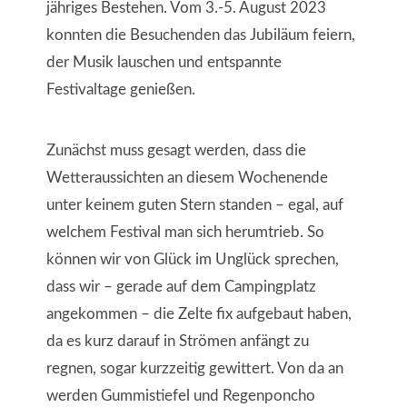
jähriges Bestehen. Vom 3.-5. August 2023
konnten die Besuchenden das Jubiläum feiern,
der Musik lauschen und entspannte
Festivaltage genießen.
Zunächst muss gesagt werden, dass die
Wetteraussichten an diesem Wochenende
unter keinem guten Stern standen – egal, auf
welchem Festival man sich herumtrieb. So
können wir von Glück im Unglück sprechen,
dass wir – gerade auf dem Campingplatz
angekommen – die Zelte fix aufgebaut haben,
da es kurz darauf in Strömen anfängt zu
regnen, sogar kurzzeitig gewittert. Von da an
werden Gummistiefel und Regenponcho