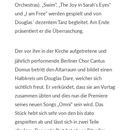
Orchestras). „Swim“, „The Joy in Sarah’s Eyes“
und „I am Free“ werden gespielt und von
Douglas´ dezentem Tanz begleitet. Am Ende
präsentiert er die Überraschung.
Der vor ihm in der Kirche aufgetretene und
jährlich performende Berliner Chor Cantus
Domus betritt den Altarraum und bildet einen
Halbkreis um Douglas Dare, welcher sich
sichtlich freut. Er verkündet, dass sie am Vortag
zusammen übten und dies nun die Premiere
seines neuen Songs „Omni“ sein wird. Das
Stück hebt sich sehr von den bis dato
gespielten ab und lässt sich in zwei Teile