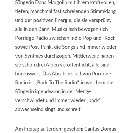
Sängerin Dana Margolin mit ihrem kraftvollen,
tiefen, manchmal fast schreienden Stimmklang
und der positiven Energie, die sie versprüht,
alle in den Bann. Musikalisch bewegen sich
Porridge Radio zwischen Indie-Pop und -Rock
sowie Post-Punk, die Songs sind immer wieder
von Synthies durchzogen. Mittlerweile haben
sie schon drei Alben veröffentlicht, alle sind
hörenswert. Das Abschlusslied von Porridge
Radio ist „Back To The Radio“, in welchem die
Sängerin irgendwann in der Menge
verschwindet und immer wieder „back“
abwechselnd singt und schreit.
Am Freitag außerdem gesehen: Cantus Domus