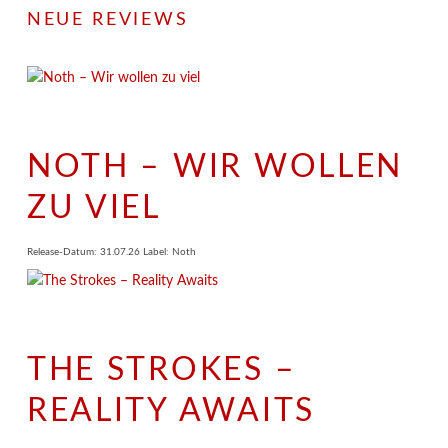
NEUE REVIEWS
NOTH – WIR WOLLEN
ZU VIEL
Release-Datum: 31.07.26 Label: Noth
THE STROKES –
REALITY AWAITS