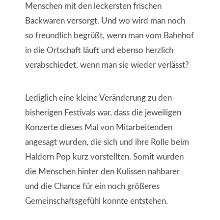
Menschen mit den leckersten frischen
Backwaren versorgt. Und wo wird man noch
so freundlich begrüßt, wenn man vom Bahnhof
in die Ortschaft läuft und ebenso herzlich
verabschiedet, wenn man sie wieder verlässt?
Lediglich eine kleine Veränderung zu den
bisherigen Festivals war, dass die jeweiligen
Konzerte dieses Mal von Mitarbeitenden
angesagt wurden, die sich und ihre Rolle beim
Haldern Pop kurz vorstellten. Somit wurden
die Menschen hinter den Kulissen nahbarer
und die Chance für ein noch größeres
Gemeinschaftsgefühl konnte entstehen.