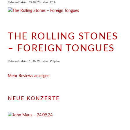
Release-Datum: 24.07.26 Label: RCA
THE ROLLING STONES
– FOREIGN TONGUES
Release-Datum: 10.07.26 Label: Polydor
Mehr Reviews anzeigen
NEUE KONZERTE