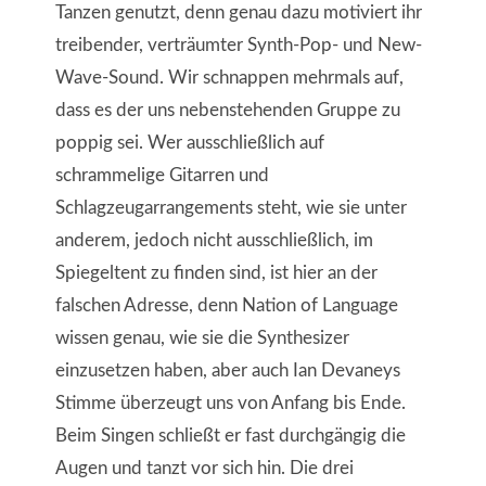
Tanzen genutzt, denn genau dazu motiviert ihr
treibender, verträumter Synth-Pop- und New-
Wave-Sound. Wir schnappen mehrmals auf,
dass es der uns nebenstehenden Gruppe zu
poppig sei. Wer ausschließlich auf
schrammelige Gitarren und
Schlagzeugarrangements steht, wie sie unter
anderem, jedoch nicht ausschließlich, im
Spiegeltent zu finden sind, ist hier an der
falschen Adresse, denn Nation of Language
wissen genau, wie sie die Synthesizer
einzusetzen haben, aber auch Ian Devaneys
Stimme überzeugt uns von Anfang bis Ende.
Beim Singen schließt er fast durchgängig die
Augen und tanzt vor sich hin. Die drei