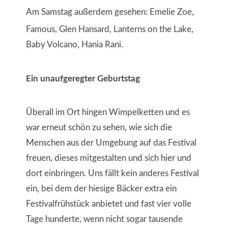
Am Samstag außerdem gesehen: Emelie Zoe,
Famous, Glen Hansard, Lanterns on the Lake,
Baby Volcano, Hania Rani.
Ein unaufgeregter Geburtstag
Überall im Ort hingen Wimpelketten und es
war erneut schön zu sehen, wie sich die
Menschen aus der Umgebung auf das Festival
freuen, dieses mitgestalten und sich hier und
dort einbringen. Uns fällt kein anderes Festival
ein, bei dem der hiesige Bäcker extra ein
Festivalfrühstück anbietet und fast vier volle
Tage hunderte, wenn nicht sogar tausende