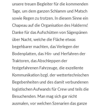
unsere treuen Begleiter für die kommenden
Tage, um dem ganzen Schlamm und Matsch
sowie Regen zu trotzen. In diesem Sinne ein
Chapeau auf die Organisation des Halderns!
Danke für das Aufschütten von Sägespänen
über Nacht, welche die Fläche etwas
begehbarer machten, das Verlegen der
Bodenplatten, das Hin- und Herfahren der
Traktoren, das Abschleppen der
festgefahrenen Fahrzeuge, die exzellente
Kommunikation bzgl. der wettertechnischen
Begebenheiten und des damit verbundenen
logistischen Aufwands für Crew und teils die
Besuchenden. Man mag sich gar nicht
ausmalen, vor welchen Szenarien das ganze