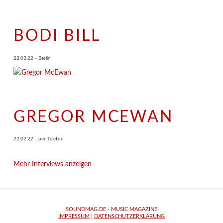
BODI BILL
22.03.22 - Berlin
GREGOR MCEWAN
22.02.22 - per Telefon
Mehr Interviews anzeigen
SOUNDMAG.DE - MUSIC MAGAZINE
IMPRESSUM
|
DATENSCHUTZERKLÄRUNG