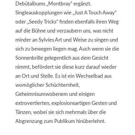
Debütalbums „Montbray“ ergänzt.
Singleauskopplungen wie „Just A Touch Away“
oder „Seedy Tricks“ finden ebenfalls ihren Weg
auf die Bühne und verzaubern uns, was nicht
minder an Sylvies Art und Weise zu singen und
sich zu bewegen liegen mag. Auch wenn sie die
Sonnenbrille gelegentlich aus dem Gesicht
nimmt, befördert sie diese kurz darauf wieder
an Ort und Stelle. Es ist ein Wechselbad aus
womöglicher Schüchternheit,
Geheimnisumwobenem und einigen
extrovertierten, explosionsartigen Gesten und
Tänzen, wobei sie sich mehrmals über die
Abgrenzung zum Publikum hinüberlehnt.