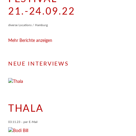
21.-24.09.22
diverse Locations / Hamburg
Mehr Berichte anzeigen
NEUE INTERVIEWS
THALA
03.11.23 - per E-Mail