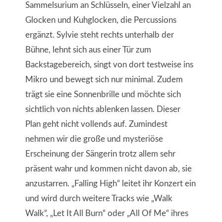
Sammelsurium an Schlüsseln, einer Vielzahl an
Glocken und Kuhglocken, die Percussions
ergänzt. Sylvie steht rechts unterhalb der
Bühne, lehnt sich aus einer Tür zum
Backstagebereich, singt von dort testweise ins
Mikro und bewegt sich nur minimal. Zudem
trägt sie eine Sonnenbrille und möchte sich
sichtlich von nichts ablenken lassen. Dieser
Plan geht nicht vollends auf. Zumindest
nehmen wir die große und mysteriöse
Erscheinung der Sängerin trotz allem sehr
präsent wahr und kommen nicht davon ab, sie
anzustarren. „Falling High“ leitet ihr Konzert ein
und wird durch weitere Tracks wie „Walk
Walk“, „Let It All Burn“ oder „All Of Me“ ihres