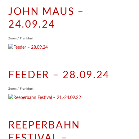
JOHN MAUS –
24.09.24
Zoom / Frankfurt
FEEDER – 28.09.24
Zoom / Frankfurt
REEPERBAHN
FESTIVAL –