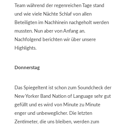
Team während der regenreichen Tage stand
und wie viele Nächte Schlaf von allen
Beteiligten im Nachhinein nachgeholt werden
mussten. Nun aber von Anfang an.
Nachfolgend berichten wir über unsere
Highlights.
Donnerstag
Das Spiegeltent ist schon zum Soundcheck der
New Yorker Band Nation of Language sehr gut
gefüllt und es wird von Minute zu Minute
enger und unbeweglicher. Die letzten
Zentimeter, die uns bleiben, werden zum