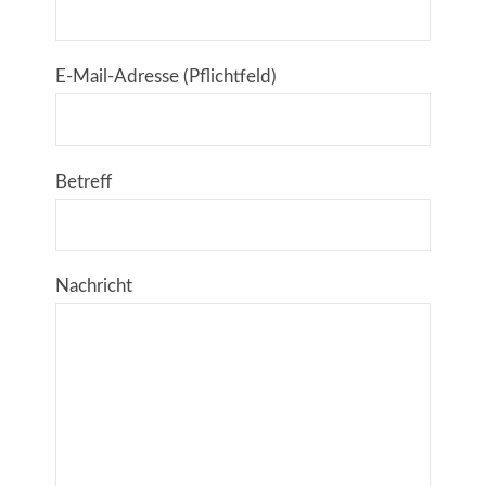
E-Mail-Adresse (Pflichtfeld)
Betreff
Nachricht