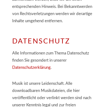
entsprechenden Hinweis. Bei Bekanntwerden
von Rechtsverletzungen werden wir derartige
Inhalte umgehend entfernen.
DATENSCHUTZ
Alle Informationen zum Thema Datenschutz
finden Sie gesondert in unserer
Datenschutzerklärung
.
Musik ist unsere Leidenschaft. Alle
downloadbaren Musikdateien, die hier
veröffentlicht oder verlinkt werden sind nach
unserer Kenntnis legal und zur freien