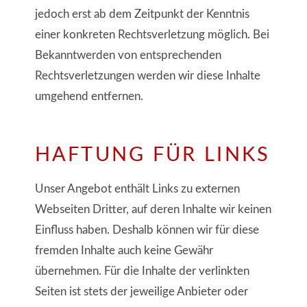
jedoch erst ab dem Zeitpunkt der Kenntnis
einer konkreten Rechtsverletzung möglich. Bei
Bekanntwerden von entsprechenden
Rechtsverletzungen werden wir diese Inhalte
umgehend entfernen.
HAFTUNG FÜR LINKS
Unser Angebot enthält Links zu externen
Webseiten Dritter, auf deren Inhalte wir keinen
Einfluss haben. Deshalb können wir für diese
fremden Inhalte auch keine Gewähr
übernehmen. Für die Inhalte der verlinkten
Seiten ist stets der jeweilige Anbieter oder