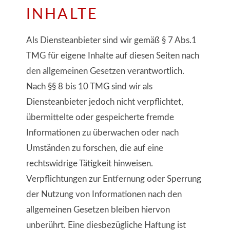
INHALTE
Als Diensteanbieter sind wir gemäß § 7 Abs.1
TMG für eigene Inhalte auf diesen Seiten nach
den allgemeinen Gesetzen verantwortlich.
Nach §§ 8 bis 10 TMG sind wir als
Diensteanbieter jedoch nicht verpflichtet,
übermittelte oder gespeicherte fremde
Informationen zu überwachen oder nach
Umständen zu forschen, die auf eine
rechtswidrige Tätigkeit hinweisen.
Verpflichtungen zur Entfernung oder Sperrung
der Nutzung von Informationen nach den
allgemeinen Gesetzen bleiben hiervon
unberührt. Eine diesbezügliche Haftung ist