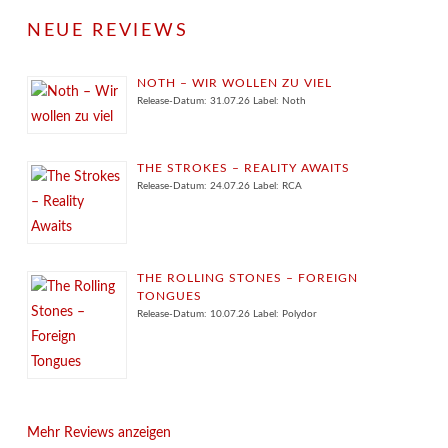
NEUE REVIEWS
NOTH – WIR WOLLEN ZU VIEL
Release-Datum: 31.07.26 Label: Noth
THE STROKES – REALITY AWAITS
Release-Datum: 24.07.26 Label: RCA
THE ROLLING STONES – FOREIGN
TONGUES
Release-Datum: 10.07.26 Label: Polydor
Mehr Reviews anzeigen