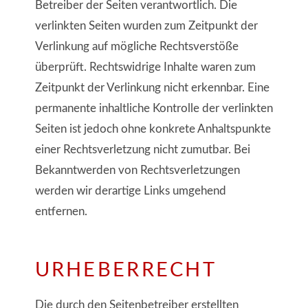
Betreiber der Seiten verantwortlich. Die
verlinkten Seiten wurden zum Zeitpunkt der
Verlinkung auf mögliche Rechtsverstöße
überprüft. Rechtswidrige Inhalte waren zum
Zeitpunkt der Verlinkung nicht erkennbar. Eine
permanente inhaltliche Kontrolle der verlinkten
Seiten ist jedoch ohne konkrete Anhaltspunkte
einer Rechtsverletzung nicht zumutbar. Bei
Bekanntwerden von Rechtsverletzungen
werden wir derartige Links umgehend
entfernen.
URHEBERRECHT
Die durch den Seitenbetreiber erstellten