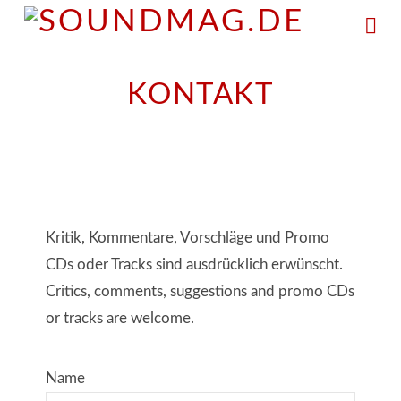
Na
KONTAKT
Kritik, Kommentare, Vorschläge und Promo
CDs oder Tracks sind ausdrücklich erwünscht.
Critics, comments, suggestions and promo CDs
or tracks are welcome.
Name