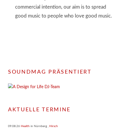
commercial intention, our aim is to spread
good music to people who love good music.
SOUNDMAG PRÄSENTIERT
AKTUELLE TERMINE
09.08.26
Health
in
Nürnberg
,
Hirsch