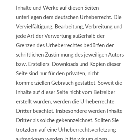
Inhalte und Werke auf diesen Seiten
unterliegen dem deutschen Urheberrecht. Die
Vervielfältigung, Bearbeitung, Verbreitung und
jede Art der Verwertung außerhalb der
Grenzen des Urheberrechtes bedürfen der
schriftlichen Zustimmung des jeweiligen Autors
bzw. Erstellers. Downloads und Kopien dieser
Seite sind nur für den privaten, nicht
kommerziellen Gebrauch gestattet. Soweit die
Inhalte auf dieser Seite nicht vom Betreiber
erstellt wurden, werden die Urheberrechte
Dritter beachtet. Insbesondere werden Inhalte
Dritter als solche gekennzeichnet. Sollten Sie
trotzdem auf eine Urheberrechtsverletzung
aufmerksam werden, bitte wir um einen