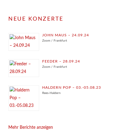
NEUE KONZERTE
JOHN MAUS – 24.09.24
Zoom / Frankfurt
FEEDER – 28.09.24
Zoom / Frankfurt
HALDERN POP – 03.-05.08.23
Rees-Haldern
Mehr Berichte anzeigen