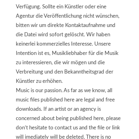
Verfügung. Sollte ein Künstler oder eine
Agentur die Veröffentlichung nicht wünschen,
bitten wir um direkte Kontaktaufnahme und
die Datei wird sofort gelöscht. Wir haben
keinerlei kommerzielles Interesse. Unsere
Intention ist es, Musikliebhaber für die Musik
zu interessieren, die wir mögen und die
Verbreitung und den Bekanntheitsgrad der
Künstler zu erhöhen.
Music is our passion. As far as we know, all
music files published here are legal and free
downloads. If an artist or an agency is
concerned about being published here, please
don’t hesitate to contact us and the file or link
will imediately will be deleted. There is no