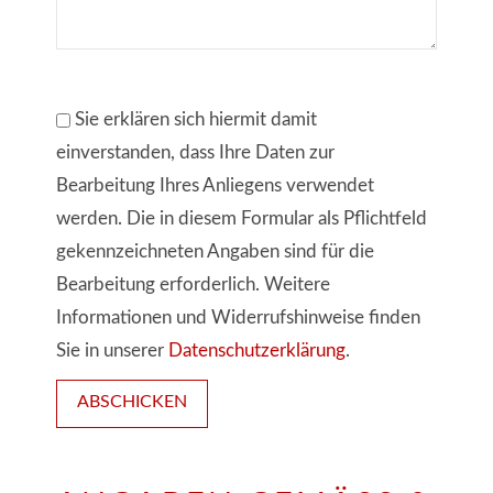
Sie erklären sich hiermit damit
einverstanden, dass Ihre Daten zur
Bearbeitung Ihres Anliegens verwendet
werden. Die in diesem Formular als Pflichtfeld
gekennzeichneten Angaben sind für die
Bearbeitung erforderlich. Weitere
Informationen und Widerrufshinweise finden
Sie in unserer
Datenschutzerklärung
.