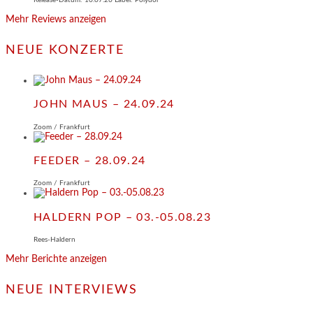
Release-Datum: 10.07.26 Label: Polydor
Mehr Reviews anzeigen
NEUE KONZERTE
JOHN MAUS – 24.09.24
Zoom / Frankfurt
FEEDER – 28.09.24
Zoom / Frankfurt
HALDERN POP – 03.-05.08.23
Rees-Haldern
Mehr Berichte anzeigen
NEUE INTERVIEWS