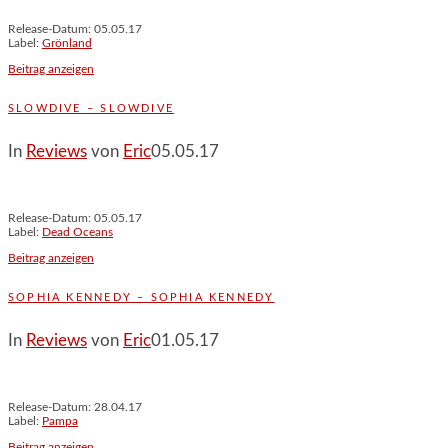
Release-Datum: 05.05.17
Label:
Grönland
Beitrag anzeigen
SLOWDIVE – SLOWDIVE
In
Reviews
von
Eric
05.05.17
Release-Datum: 05.05.17
Label:
Dead Oceans
Beitrag anzeigen
SOPHIA KENNEDY – SOPHIA KENNEDY
In
Reviews
von
Eric
01.05.17
Release-Datum: 28.04.17
Label:
Pampa
Beitrag anzeigen