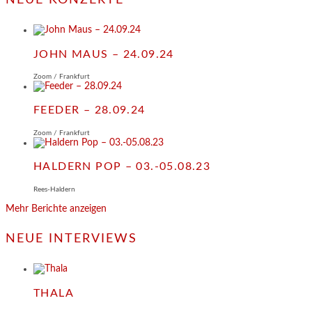
NEUE KONZERTE
JOHN MAUS – 24.09.24
Zoom / Frankfurt
FEEDER – 28.09.24
Zoom / Frankfurt
HALDERN POP – 03.-05.08.23
Rees-Haldern
Mehr Berichte anzeigen
NEUE INTERVIEWS
THALA