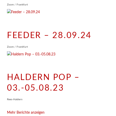
Zoom / Frankfurt
FEEDER – 28.09.24
Zoom / Frankfurt
HALDERN POP –
03.-05.08.23
Rees-Haldern
Mehr Berichte anzeigen