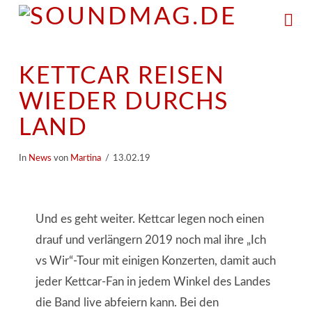
Na
KETTCAR REISEN
WIEDER DURCHS
LAND
In
News
von
Martina
13.02.19
Und es geht weiter. Kettcar legen noch einen
drauf und verlängern 2019 noch mal ihre „Ich
vs Wir“-Tour mit einigen Konzerten, damit auch
jeder Kettcar-Fan in jedem Winkel des Landes
die Band live abfeiern kann. Bei den