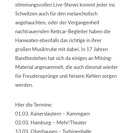
stimmungsvollen Live-Shows kommt jeder ins
Schwitzen auch für den melancholisch
angehauchten, oder der Vergangenheit
nachtrauernden Kettcar-Begleiter haben die
Hanseaten ebenfalls das richtige in ihrer
großen Musiktruhe mit dabei. In 17 Jahren
Bandbestehen hat sich da einiges an Mitsing-
Material angesammelt, die auch diesmal wieder
für Freudensprünge und heisere Kehlen sorgen
werden.
Hier die Termine:
01.03. Kaiserslautern – Kammgarn
02.03. Hamburg – Mehr!Theater
13.03. Oberhausen – Turbinenhalle