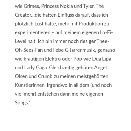
wie Grimes, Princess Nokia und Tyler, The
Creator…die hatten Einfluss darauf, dass ich
plötzlich Lust hatte, mehr mit Produktion zu
experimentieren – auf meinem eigenen Lo-Fi-
Level halt. Ich bin immer noch riesiger Thee-
Oh-Sees-Fan und liebe Gitarrenmusik, genauso
wie krautigen Elektro oder Pop wie Dua Lipa
und Lady Gaga. Gleichzeitig gehören Angel
Olsen und Crumb zu meinen meistgehörten
Künstlerinnen. Irgendwo in all dem (und noch
viel mehr) entstehen dann meine eigenen
Songs.“