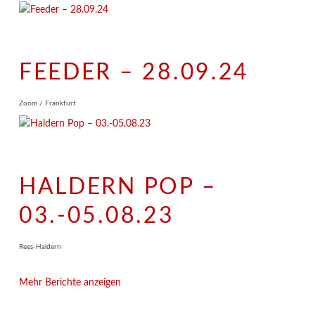
FEEDER – 28.09.24
Zoom / Frankfurt
HALDERN POP –
03.-05.08.23
Rees-Haldern
Mehr Berichte anzeigen