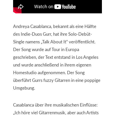
Andreya Casablanca, bekannt als eine Hälfte
des Indie-Duos Gurr, hat ihre Solo-Debüt-
Single namens „Talk About It“ veröffentlicht.
Der Song wurde auf Tour in Europa
geschrieben, der Text entstand in Los Angeles
und wurde anschließend in ihrem eigenen
Homestudio aufgenommen. Der Song
überführt Gurrs fuzzy Gitarren in eine poppige
Umgebung.
Casablanca über ihre musikalischen Einflüsse:
„Ich höre viel Gitarrenmusik, aber auch Artists