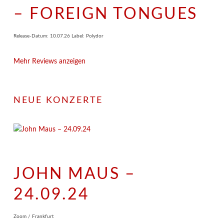
– FOREIGN TONGUES
Release-Datum: 10.07.26 Label: Polydor
Mehr Reviews anzeigen
NEUE KONZERTE
JOHN MAUS –
24.09.24
Zoom / Frankfurt