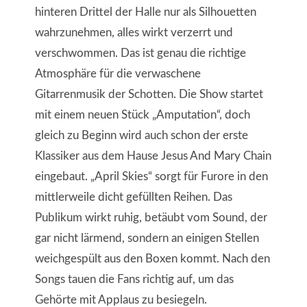
hinteren Drittel der Halle nur als Silhouetten
wahrzunehmen, alles wirkt verzerrt und
verschwommen. Das ist genau die richtige
Atmosphäre für die verwaschene
Gitarrenmusik der Schotten. Die Show startet
mit einem neuen Stück „Amputation“, doch
gleich zu Beginn wird auch schon der erste
Klassiker aus dem Hause Jesus And Mary Chain
eingebaut. „April Skies“ sorgt für Furore in den
mittlerweile dicht gefüllten Reihen. Das
Publikum wirkt ruhig, betäubt vom Sound, der
gar nicht lärmend, sondern an einigen Stellen
weichgespült aus den Boxen kommt. Nach den
Songs tauen die Fans richtig auf, um das
Gehörte mit Applaus zu besiegeln.