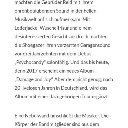
machten die Gebrüder Reid mit ihrem
ohrenbetäubenden Sound in der hellen
Musikwelt auf sich aufmerksam. Mit
Lederjacke, Wuschelfrisur und einem
desinteressierten Gesichtsausdruck machten
die Shoegazer ihren verzerrten Garagensound
vor drei Jahrzehnten mit dem Debüt
„Psychocandy“ salonfähig. Und das bis heute,
denn 2017 erscheint ein neues Album –
„Damage and Joy“. Aber dem nicht genug, nach
20 livelosen Jahren in Deutschland, wird das
Album mit einer dazugehörigen Tour ergänzt.
Eine Nebelwand umschließt die Musiker. Die
Körper der Bandmitglieder sind aus dem