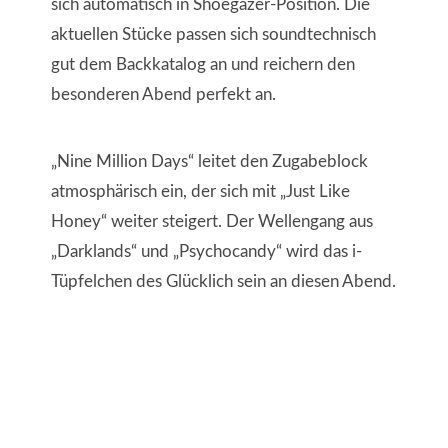
sich automatisch in Shoegazer-Position. Die
aktuellen Stücke passen sich soundtechnisch
gut dem Backkatalog an und reichern den
besonderen Abend perfekt an.
„Nine Million Days“ leitet den Zugabeblock
atmosphärisch ein, der sich mit „Just Like
Honey“ weiter steigert. Der Wellengang aus
„Darklands“ und „Psychocandy“ wird das i-
Tüpfelchen des Glücklich sein an diesen Abend.