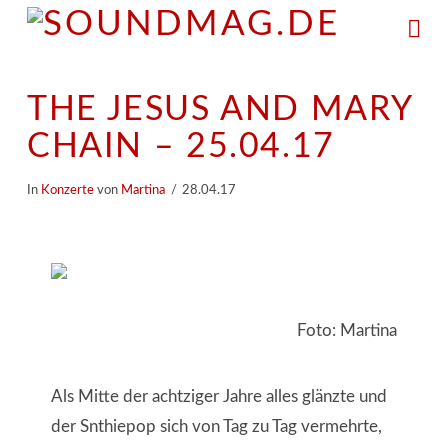
Na
THE JESUS AND MARY
CHAIN – 25.04.17
In
Konzerte
von
Martina
28.04.17
Foto: Martina
Als Mitte der achtziger Jahre alles glänzte und
der Snthiepop sich von Tag zu Tag vermehrte,