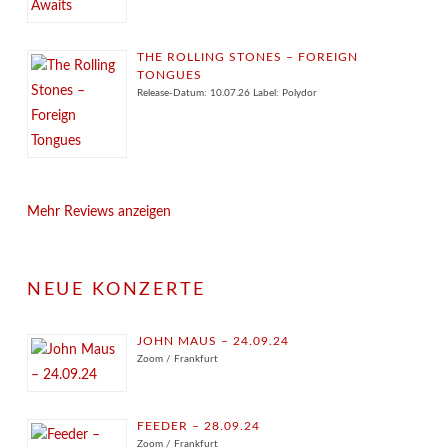
THE ROLLING STONES – FOREIGN
TONGUES
Release-Datum: 10.07.26 Label: Polydor
Mehr Reviews anzeigen
NEUE KONZERTE
JOHN MAUS – 24.09.24
Zoom / Frankfurt
FEEDER – 28.09.24
Zoom / Frankfurt