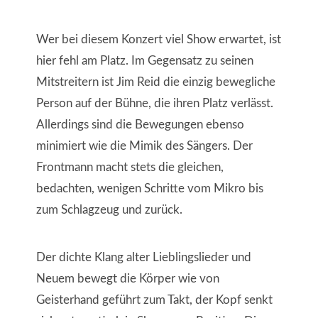
Wer bei diesem Konzert viel Show erwartet, ist
hier fehl am Platz. Im Gegensatz zu seinen
Mitstreitern ist Jim Reid die einzig bewegliche
Person auf der Bühne, die ihren Platz verlässt.
Allerdings sind die Bewegungen ebenso
minimiert wie die Mimik des Sängers. Der
Frontmann macht stets die gleichen,
bedachten, wenigen Schritte vom Mikro bis
zum Schlagzeug und zurück.
Der dichte Klang alter Lieblingslieder und
Neuem bewegt die Körper wie von
Geisterhand geführt zum Takt, der Kopf senkt