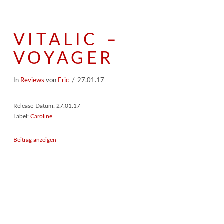
VITALIC –
VOYAGER
In
Reviews
von
Eric
27.01.17
Release-Datum: 27.01.17
Label:
Caroline
Beitrag anzeigen