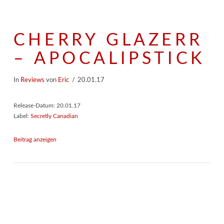
CHERRY GLAZERR
– APOCALIPSTICK
In
Reviews
von
Eric
20.01.17
Release-Datum: 20.01.17
Label:
Secretly Canadian
Beitrag anzeigen