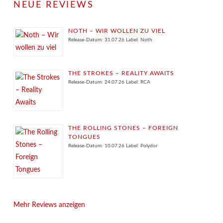
NEUE REVIEWS
NOTH – WIR WOLLEN ZU VIEL
Release-Datum: 31.07.26 Label: Noth
THE STROKES – REALITY AWAITS
Release-Datum: 24.07.26 Label: RCA
THE ROLLING STONES – FOREIGN
TONGUES
Release-Datum: 10.07.26 Label: Polydor
Mehr Reviews anzeigen