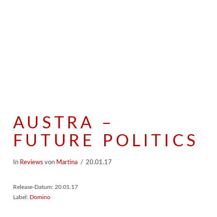
AUSTRA –
FUTURE POLITICS
In
Reviews
von
Martina
20.01.17
Release-Datum: 20.01.17
Label:
Domino