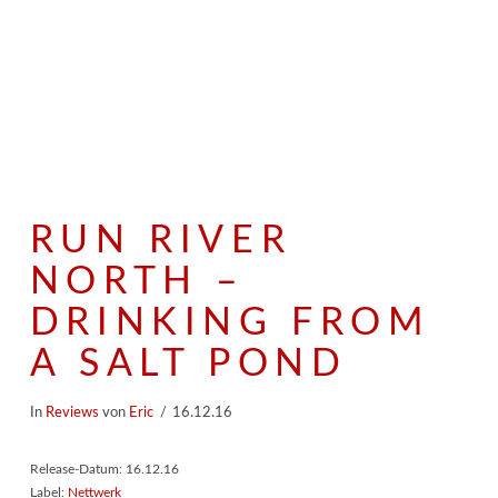
RUN RIVER
NORTH –
DRINKING FROM
A SALT POND
In
Reviews
von
Eric
16.12.16
Release-Datum: 16.12.16
Label:
Nettwerk