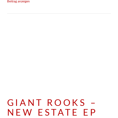
Beitrag anzeigen
GIANT ROOKS –
NEW ESTATE EP