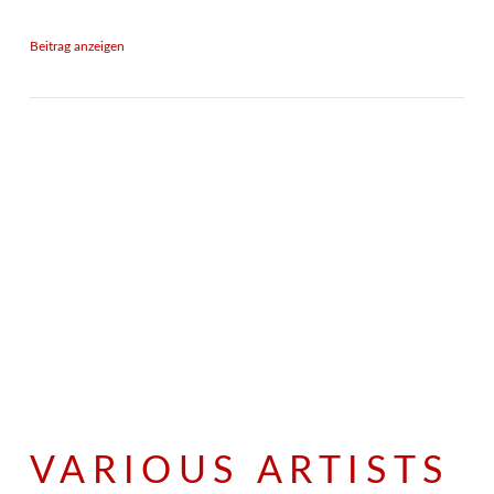
Beitrag anzeigen
VARIOUS ARTISTS