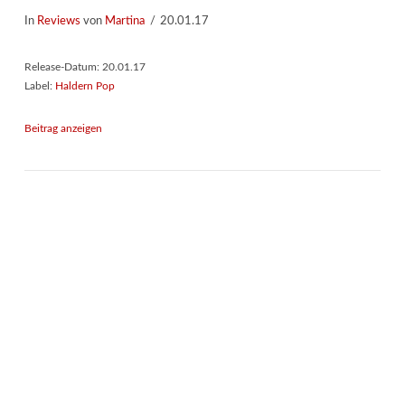
In
Reviews
von
Martina
20.01.17
Release-Datum: 20.01.17
Label:
Haldern Pop
Beitrag anzeigen