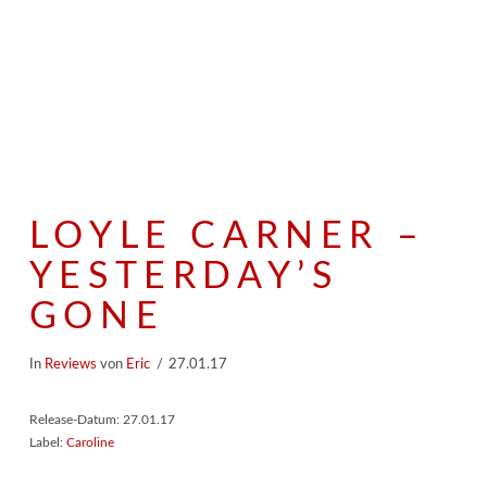
LOYLE CARNER –
YESTERDAY’S
GONE
In
Reviews
von
Eric
27.01.17
Release-Datum: 27.01.17
Label:
Caroline