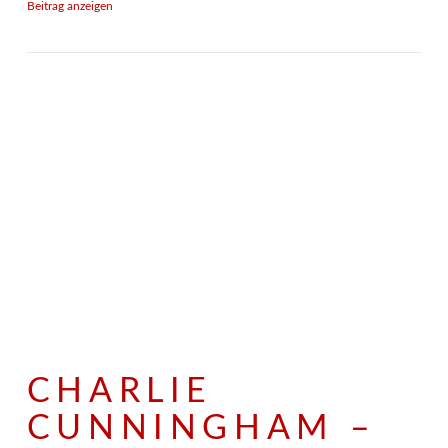
Beitrag anzeigen
CHARLIE
CUNNINGHAM –