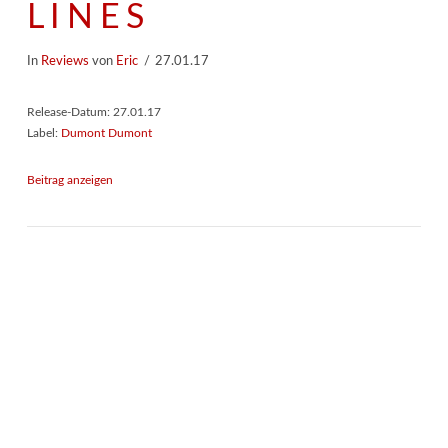
LINES
In
Reviews
von
Eric
27.01.17
Release-Datum: 27.01.17
Label:
Dumont Dumont
Beitrag anzeigen