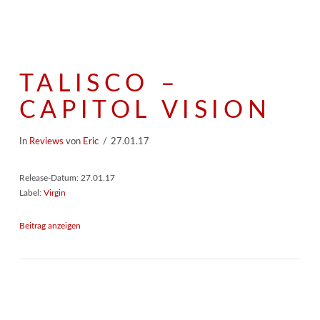
TALISCO –
CAPITOL VISION
In
Reviews
von
Eric
27.01.17
Release-Datum: 27.01.17
Label:
Virgin
Beitrag anzeigen