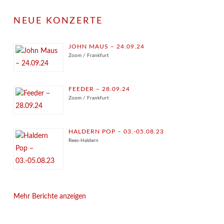
NEUE KONZERTE
JOHN MAUS – 24.09.24
Zoom / Frankfurt
FEEDER – 28.09.24
Zoom / Frankfurt
HALDERN POP – 03.-05.08.23
Rees-Haldern
Mehr Berichte anzeigen