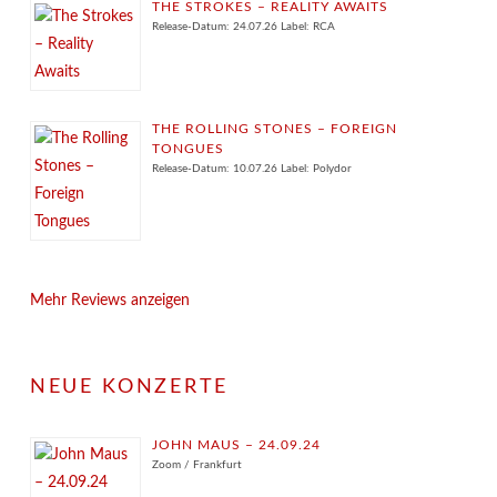
THE STROKES – REALITY AWAITS
Release-Datum: 24.07.26 Label: RCA
THE ROLLING STONES – FOREIGN
TONGUES
Release-Datum: 10.07.26 Label: Polydor
Mehr Reviews anzeigen
NEUE KONZERTE
JOHN MAUS – 24.09.24
Zoom / Frankfurt