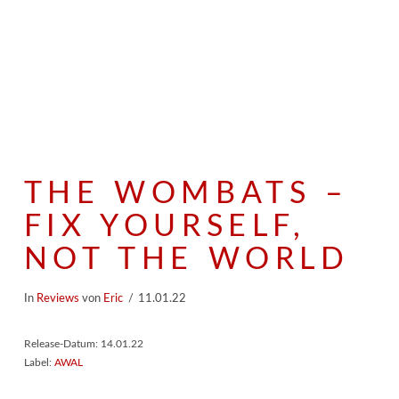
THE WOMBATS –
FIX YOURSELF,
NOT THE WORLD
In
Reviews
von
Eric
11.01.22
Release-Datum: 14.01.22
Label:
AWAL