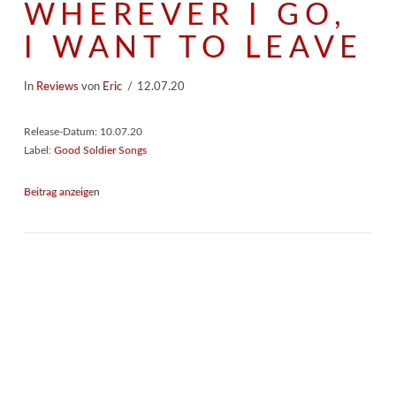
WHEREVER I GO,
I WANT TO LEAVE
In
Reviews
von
Eric
12.07.20
Release-Datum: 10.07.20
Label:
Good Soldier Songs
Beitrag anzeigen