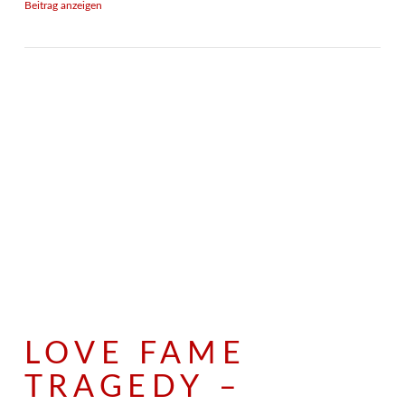
Beitrag anzeigen
LOVE FAME
TRAGEDY –