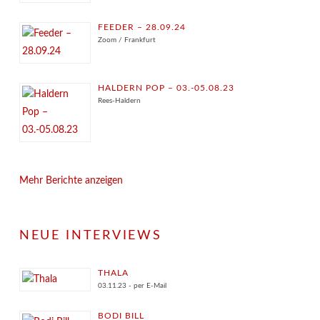
FEEDER – 28.09.24
Zoom / Frankfurt
HALDERN POP – 03.-05.08.23
Rees-Haldern
Mehr Berichte anzeigen
NEUE INTERVIEWS
THALA
03.11.23 - per E-Mail
BODI BILL