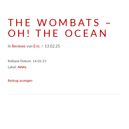
THE WOMBATS –
OH! THE OCEAN
In
Reviews
von
Eric
13.02.25
Release-Datum: 14.02.25
Label:
AWAL
Beitrag anzeigen