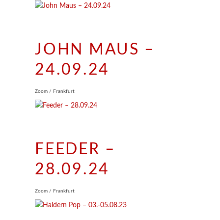
JOHN MAUS –
24.09.24
Zoom / Frankfurt
FEEDER –
28.09.24
Zoom / Frankfurt