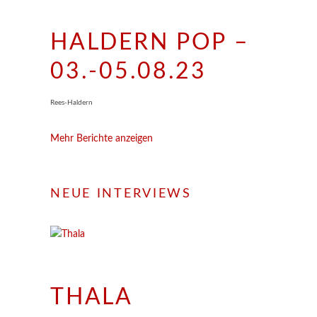
HALDERN POP –
03.-05.08.23
Rees-Haldern
Mehr Berichte anzeigen
NEUE INTERVIEWS
THALA