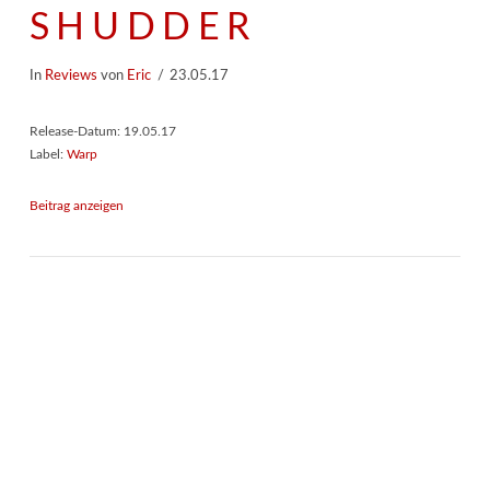
SHUDDER
In
Reviews
von
Eric
23.05.17
Release-Datum: 19.05.17
Label:
Warp
Beitrag anzeigen