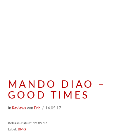
MANDO DIAO –
GOOD TIMES
In
Reviews
von
Eric
14.05.17
Release-Datum: 12.05.17
Label:
BMG