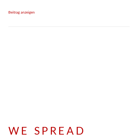
Beitrag anzeigen
WE SPREAD