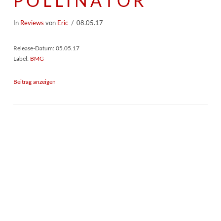
POLLINATOR
In
Reviews
von
Eric
08.05.17
Release-Datum: 05.05.17
Label:
BMG
Beitrag anzeigen