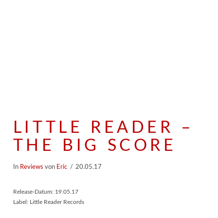
LITTLE READER –
THE BIG SCORE
In
Reviews
von
Eric
20.05.17
Release-Datum: 19.05.17
Label: Little Reader Records