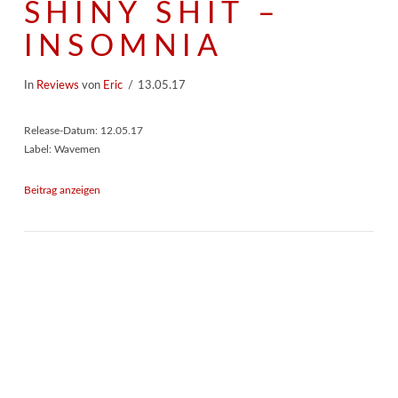
SHINY SHIT –
INSOMNIA
In
Reviews
von
Eric
13.05.17
Release-Datum: 12.05.17
Label: Wavemen
Beitrag anzeigen