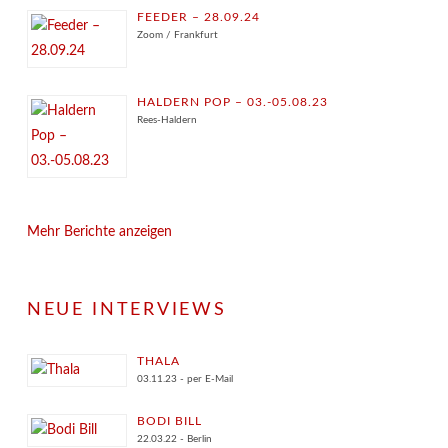
FEEDER – 28.09.24
Zoom / Frankfurt
HALDERN POP – 03.-05.08.23
Rees-Haldern
Mehr Berichte anzeigen
NEUE INTERVIEWS
THALA
03.11.23 - per E-Mail
BODI BILL
22.03.22 - Berlin