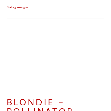
Beitrag anzeigen
BLONDIE –