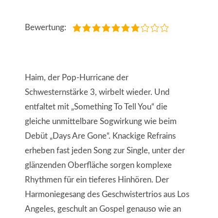
Bewertung:
Haim, der Pop-Hurricane der
Schwesternstärke 3, wirbelt wieder. Und
entfaltet mit „Something To Tell You“ die
gleiche unmittelbare Sogwirkung wie beim
Debüt „Days Are Gone“. Knackige Refrains
erheben fast jeden Song zur Single, unter der
glänzenden Oberfläche sorgen komplexe
Rhythmen für ein tieferes Hinhören. Der
Harmoniegesang des Geschwistertrios aus Los
Angeles, geschult an Gospel genauso wie an