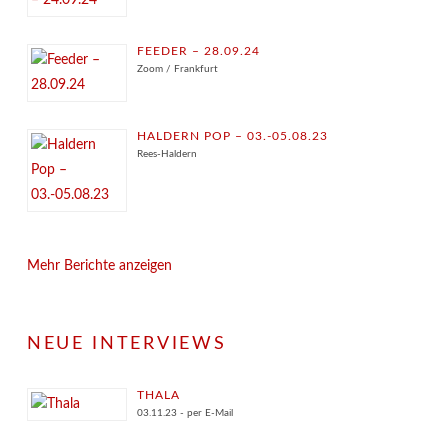
FEEDER – 28.09.24
Zoom / Frankfurt
HALDERN POP – 03.-05.08.23
Rees-Haldern
Mehr Berichte anzeigen
NEUE INTERVIEWS
THALA
03.11.23 - per E-Mail