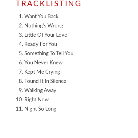
TRACKLISTING
Want You Back
Nothing’s Wrong
Little Of Your Love
Ready For You
Something To Tell You
You Never Knew
Kept Me Crying
Found It In Silence
Walking Away
Right Now
Night So Long