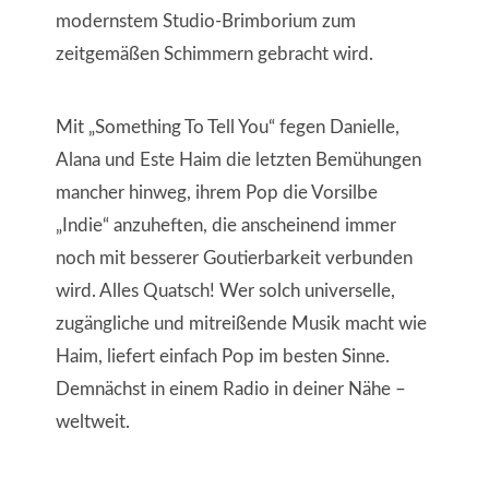
modernstem Studio-Brimborium zum
zeitgemäßen Schimmern gebracht wird.
Mit „Something To Tell You“ fegen Danielle,
Alana und Este Haim die letzten Bemühungen
mancher hinweg, ihrem Pop die Vorsilbe
„Indie“ anzuheften, die anscheinend immer
noch mit besserer Goutierbarkeit verbunden
wird. Alles Quatsch! Wer solch universelle,
zugängliche und mitreißende Musik macht wie
Haim, liefert einfach Pop im besten Sinne.
Demnächst in einem Radio in deiner Nähe –
weltweit.