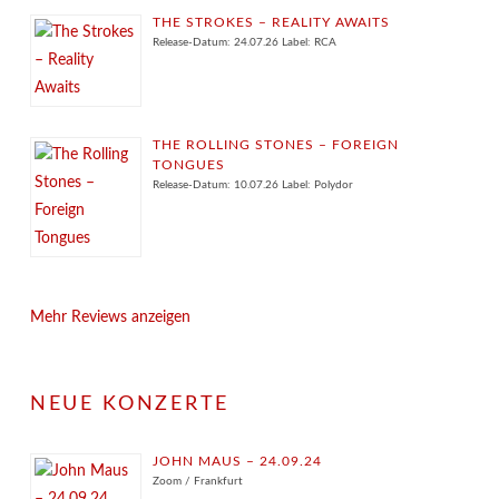
THE STROKES – REALITY AWAITS
Release-Datum: 24.07.26 Label: RCA
THE ROLLING STONES – FOREIGN
TONGUES
Release-Datum: 10.07.26 Label: Polydor
Mehr Reviews anzeigen
NEUE KONZERTE
JOHN MAUS – 24.09.24
Zoom / Frankfurt