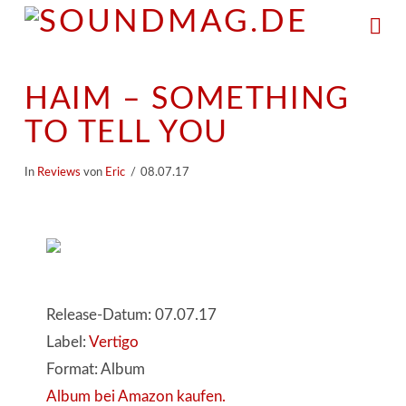
Na
HAIM – SOMETHING
TO TELL YOU
In
Reviews
von
Eric
08.07.17
Release-Datum: 07.07.17
Label:
Vertigo
Format: Album
Album bei Amazon kaufen.