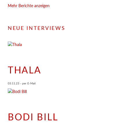
Mehr Berichte anzeigen
NEUE INTERVIEWS
THALA
03.11.23 - per E-Mail
BODI BILL