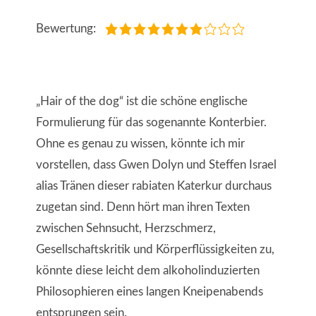
Bewertung:
„Hair of the dog“ ist die schöne englische
Formulierung für das sogenannte Konterbier.
Ohne es genau zu wissen, könnte ich mir
vorstellen, dass Gwen Dolyn und Steffen Israel
alias Tränen dieser rabiaten Katerkur durchaus
zugetan sind. Denn hört man ihren Texten
zwischen Sehnsucht, Herzschmerz,
Gesellschaftskritik und Körperflüssigkeiten zu,
könnte diese leicht dem alkoholinduzierten
Philosophieren eines langen Kneipenabends
entsprungen sein.