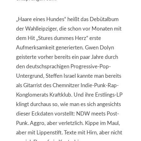
„Haare eines Hundes“ heißt das Debütalbum
der Wahlleipziger, die schon vor Monaten mit
dem Hit „Stures dummes Herz“ erste
Aufmerksamkeit generierten. Gwen Dolyn
geisterte vorher bereits ein paar Jahre durch
den deutschsprachigen Progressive-Pop-
Untergrund, Steffen Israel kannte man bereits
als Gitarrist des Chemnitzer Indie-Punk-Rap-
Konglomerats Kraftklub. Und ihre Erstlings-LP
klingt durchaus so, wie man es sich angesichts
dieser Eckdaten vorstellt: NDW meets Post-
Punk. Aggro, aber verletzlich. Kippe im Maul,
aber mit Lippenstift. Texte mit Hirn, aber nicht