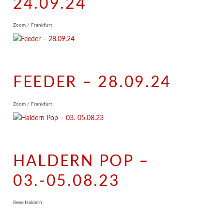
24.09.24
Zoom / Frankfurt
FEEDER – 28.09.24
Zoom / Frankfurt
HALDERN POP –
03.-05.08.23
Rees-Haldern