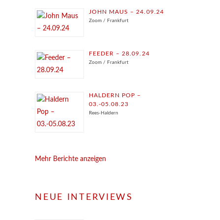
JOHN MAUS – 24.09.24
Zoom / Frankfurt
FEEDER – 28.09.24
Zoom / Frankfurt
HALDERN POP –
03.-05.08.23
Rees-Haldern
Mehr Berichte anzeigen
NEUE INTERVIEWS