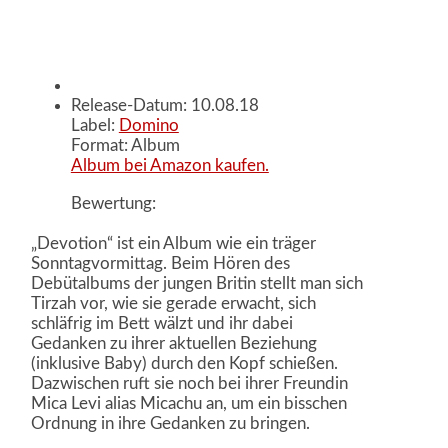
Release-Datum: 10.08.18
Label:
Domino
Format: Album
Album bei Amazon kaufen.
Bewertung:
„Devotion“ ist ein Album wie ein träger
Sonntagvormittag. Beim Hören des
Debütalbums der jungen Britin stellt man sich
Tirzah vor, wie sie gerade erwacht, sich
schläfrig im Bett wälzt und ihr dabei
Gedanken zu ihrer aktuellen Beziehung
(inklusive Baby) durch den Kopf schießen.
Dazwischen ruft sie noch bei ihrer Freundin
Mica Levi alias Micachu an, um ein bisschen
Ordnung in ihre Gedanken zu bringen.