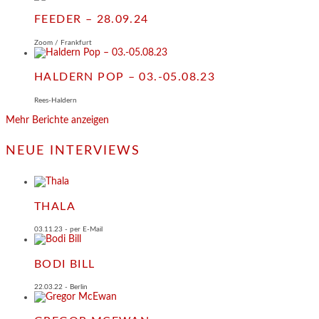
FEEDER – 28.09.24
Zoom / Frankfurt
HALDERN POP – 03.-05.08.23
Rees-Haldern
Mehr Berichte anzeigen
NEUE INTERVIEWS
THALA
03.11.23 - per E-Mail
BODI BILL
22.03.22 - Berlin