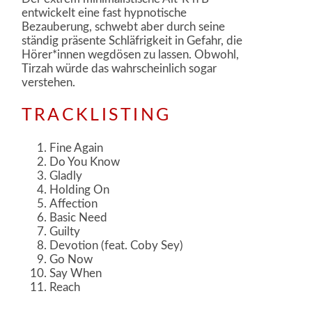
entwickelt eine fast hypnotische
Bezauberung, schwebt aber durch seine
ständig präsente Schläfrigkeit in Gefahr, die
Hörer*innen wegdösen zu lassen. Obwohl,
Tirzah würde das wahrscheinlich sogar
verstehen.
TRACKLISTING
Fine Again
Do You Know
Gladly
Holding On
Affection
Basic Need
Guilty
Devotion (feat. Coby Sey)
Go Now
Say When
Reach