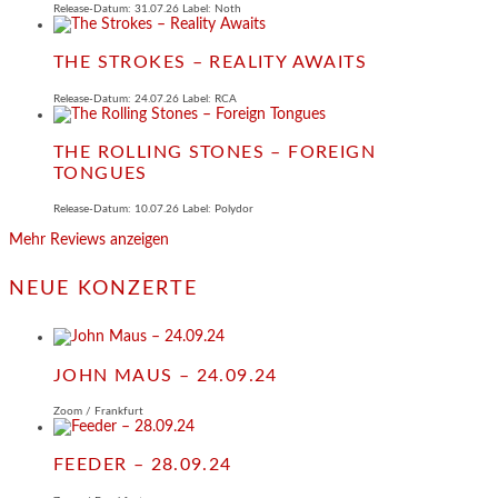
Release-Datum: 31.07.26 Label: Noth
THE STROKES – REALITY AWAITS
Release-Datum: 24.07.26 Label: RCA
THE ROLLING STONES – FOREIGN
TONGUES
Release-Datum: 10.07.26 Label: Polydor
Mehr Reviews anzeigen
NEUE KONZERTE
JOHN MAUS – 24.09.24
Zoom / Frankfurt
FEEDER – 28.09.24