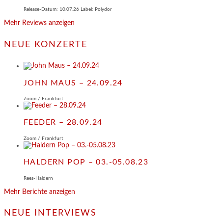
Release-Datum: 10.07.26 Label: Polydor
Mehr Reviews anzeigen
NEUE KONZERTE
JOHN MAUS – 24.09.24
Zoom / Frankfurt
FEEDER – 28.09.24
Zoom / Frankfurt
HALDERN POP – 03.-05.08.23
Rees-Haldern
Mehr Berichte anzeigen
NEUE INTERVIEWS