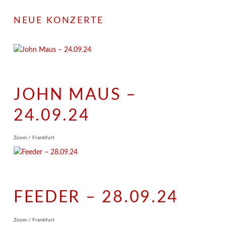
NEUE KONZERTE
JOHN MAUS –
24.09.24
Zoom / Frankfurt
FEEDER – 28.09.24
Zoom / Frankfurt