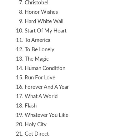
Christobel
Honor Wishes
Hard White Wall
Start Of My Heart
To America
To Be Lonely
The Magic
Human Condition
Run For Love
Forever And A Year
What A World
Flash
Whatever You Like
Holy City
Get Direct