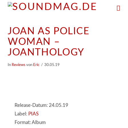
Na
JOAN AS POLICE
WOMAN –
JOANTHOLOGY
In
Reviews
von
Eric
30.05.19
Release-Datum: 24.05.19
Label:
PIAS
Format: Album