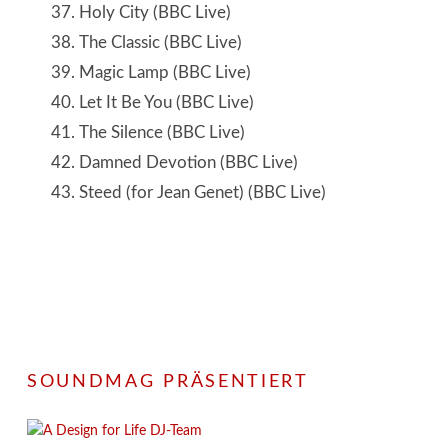
Holy City (BBC Live)
The Classic (BBC Live)
Magic Lamp (BBC Live)
Let It Be You (BBC Live)
The Silence (BBC Live)
Damned Devotion (BBC Live)
Steed (for Jean Genet) (BBC Live)
SOUNDMAG PRÄSENTIERT