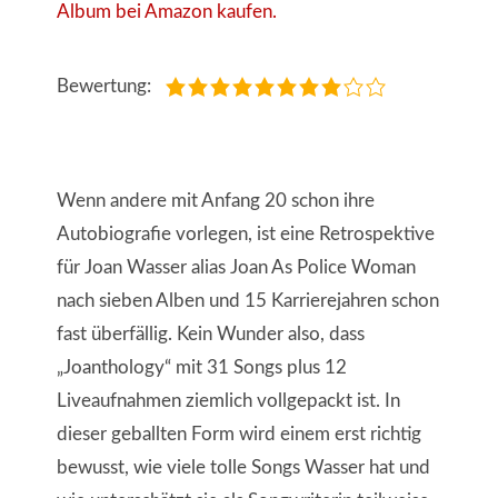
Album bei Amazon kaufen.
Bewertung:
Wenn andere mit Anfang 20 schon ihre
Autobiografie vorlegen, ist eine Retrospektive
für Joan Wasser alias Joan As Police Woman
nach sieben Alben und 15 Karrierejahren schon
fast überfällig. Kein Wunder also, dass
„Joanthology“ mit 31 Songs plus 12
Liveaufnahmen ziemlich vollgepackt ist. In
dieser geballten Form wird einem erst richtig
bewusst, wie viele tolle Songs Wasser hat und