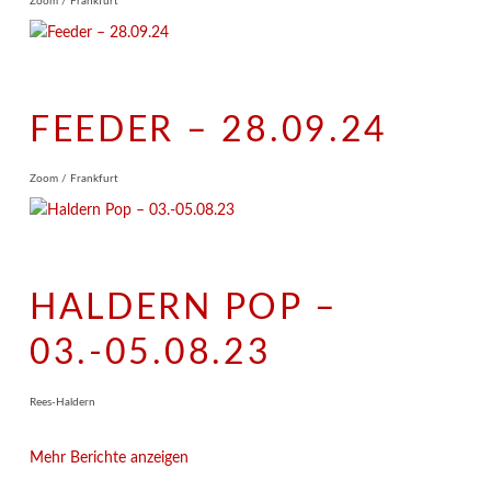
Zoom / Frankfurt
FEEDER – 28.09.24
Zoom / Frankfurt
HALDERN POP –
03.-05.08.23
Rees-Haldern
Mehr Berichte anzeigen