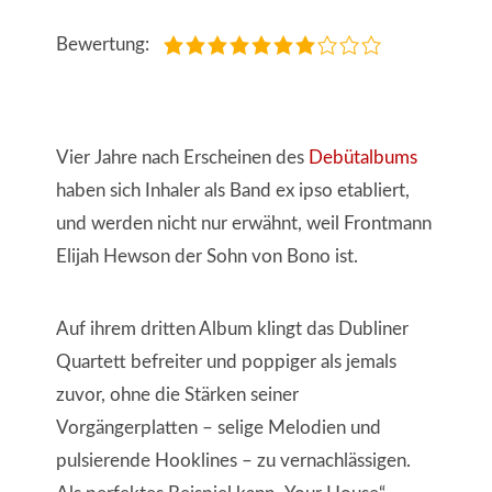
Bewertung:
Vier Jahre nach Erscheinen des
Debütalbums
haben sich Inhaler als Band ex ipso etabliert,
und werden nicht nur erwähnt, weil Frontmann
Elijah Hewson der Sohn von Bono ist.
Auf ihrem dritten Album klingt das Dubliner
Quartett befreiter und poppiger als jemals
zuvor, ohne die Stärken seiner
Vorgängerplatten – selige Melodien und
pulsierende Hooklines – zu vernachlässigen.