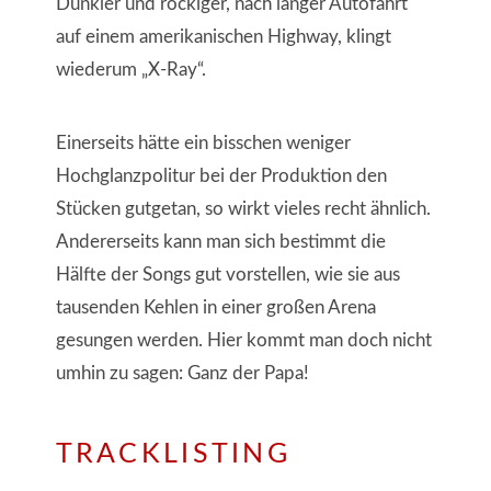
Dunkler und rockiger, nach langer Autofahrt
auf einem amerikanischen Highway, klingt
wiederum „X-Ray“.
Einerseits hätte ein bisschen weniger
Hochglanzpolitur bei der Produktion den
Stücken gutgetan, so wirkt vieles recht ähnlich.
Andererseits kann man sich bestimmt die
Hälfte der Songs gut vorstellen, wie sie aus
tausenden Kehlen in einer großen Arena
gesungen werden. Hier kommt man doch nicht
umhin zu sagen: Ganz der Papa!
TRACKLISTING