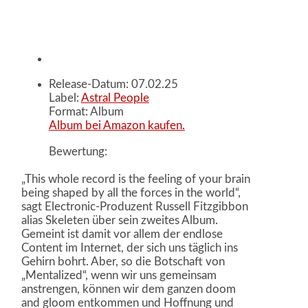
Release-Datum: 07.02.25
Label:
Astral People
Format: Album
Album bei Amazon kaufen.
Bewertung:
„This whole record is the feeling of your brain
being shaped by all the forces in the world“,
sagt Electronic-Produzent Russell Fitzgibbon
alias Skeleten über sein zweites Album.
Gemeint ist damit vor allem der endlose
Content im Internet, der sich uns täglich ins
Gehirn bohrt. Aber, so die Botschaft von
„Mentalized“, wenn wir uns gemeinsam
anstrengen, können wir dem ganzen doom
and gloom entkommen und Hoffnung und