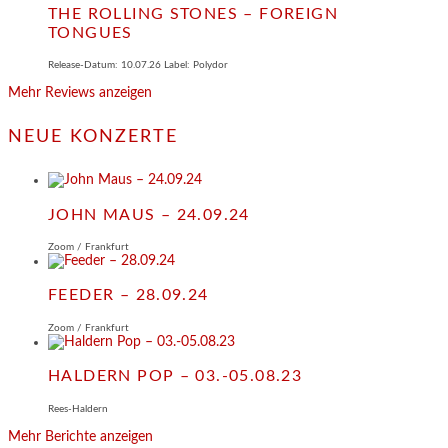
THE ROLLING STONES – FOREIGN
TONGUES
Release-Datum: 10.07.26 Label: Polydor
Mehr Reviews anzeigen
NEUE KONZERTE
JOHN MAUS – 24.09.24
Zoom / Frankfurt
FEEDER – 28.09.24
Zoom / Frankfurt
HALDERN POP – 03.-05.08.23
Rees-Haldern
Mehr Berichte anzeigen