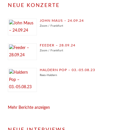
NEUE KONZERTE
JOHN MAUS – 24.09.24
Zoom / Frankfurt
FEEDER – 28.09.24
Zoom / Frankfurt
HALDERN POP – 03.-05.08.23
Rees-Haldern
Mehr Berichte anzeigen