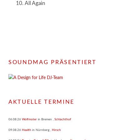
All Again
SOUNDMAG PRÄSENTIERT
AKTUELLE TERMINE
06.08.26
Wolfmoter
in
Bremen
,
Schlachthof
09.08.26
Health
in
Nürnberg
,
Hirsch