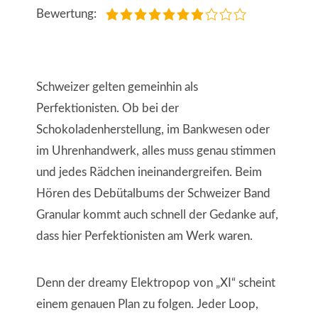
Bewertung:
Schweizer gelten gemeinhin als
Perfektionisten. Ob bei der
Schokoladenherstellung, im Bankwesen oder
im Uhrenhandwerk, alles muss genau stimmen
und jedes Rädchen ineinandergreifen. Beim
Hören des Debütalbums der Schweizer Band
Granular kommt auch schnell der Gedanke auf,
dass hier Perfektionisten am Werk waren.
Denn der dreamy Elektropop von „XI“ scheint
einem genauen Plan zu folgen. Jeder Loop,