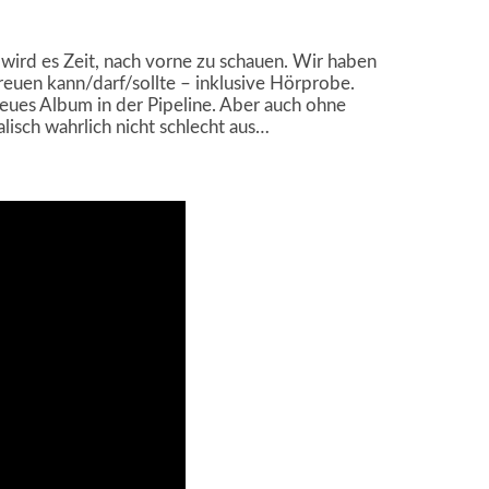
wird es Zeit, nach vorne zu schauen. Wir haben
euen kann/darf/sollte – inklusive Hörprobe.
eues Album in der Pipeline. Aber auch ohne
lisch wahrlich nicht schlecht aus…