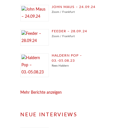
JOHN MAUS – 24.09.24
Zoom / Frankfurt
FEEDER – 28.09.24
Zoom / Frankfurt
HALDERN POP –
03.-05.08.23
Rees-Haldern
Mehr Berichte anzeigen
NEUE INTERVIEWS