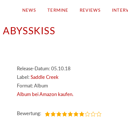
NEWS
TERMINE
REVIEWS
INTER
 ABYSSKISS
Release-Datum: 05.10.18
Label:
Saddle Creek
Format: Album
Album bei Amazon kaufen.
Bewertung: