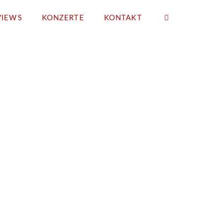
VIEWS
KONZERTE
KONTAKT