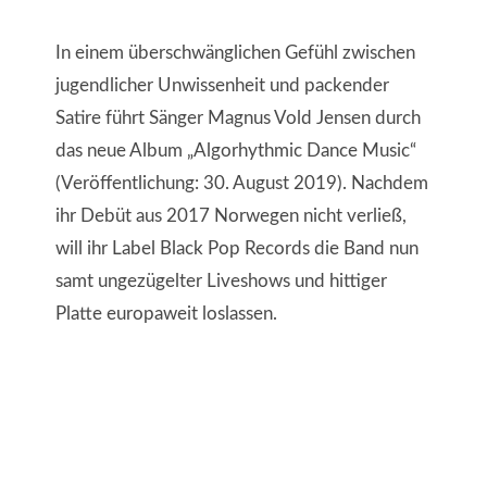
In einem überschwänglichen Gefühl zwischen
jugendlicher Unwissenheit und packender
Satire führt Sänger Magnus Vold Jensen durch
das neue Album „Algorhythmic Dance Music“
(Veröffentlichung: 30. August 2019). Nachdem
ihr Debüt aus 2017 Norwegen nicht verließ,
will ihr Label Black Pop Records die Band nun
samt ungezügelter Liveshows und hittiger
Platte europaweit loslassen.