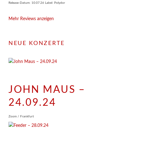
Release-Datum: 10.07.26 Label: Polydor
Mehr Reviews anzeigen
NEUE KONZERTE
JOHN MAUS –
24.09.24
Zoom / Frankfurt