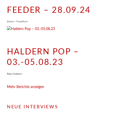
FEEDER – 28.09.24
Zoom / Frankfurt
HALDERN POP –
03.-05.08.23
Rees-Haldern
Mehr Berichte anzeigen
NEUE INTERVIEWS