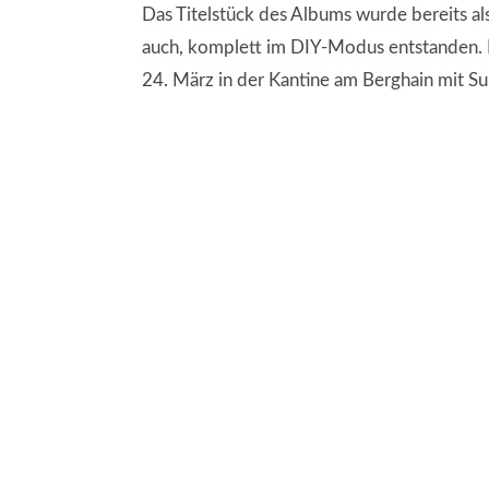
Das Titelstück des Albums wurde bereits als
auch, komplett im DIY-Modus entstanden. D
24. März in der Kantine am Berghain mit Su