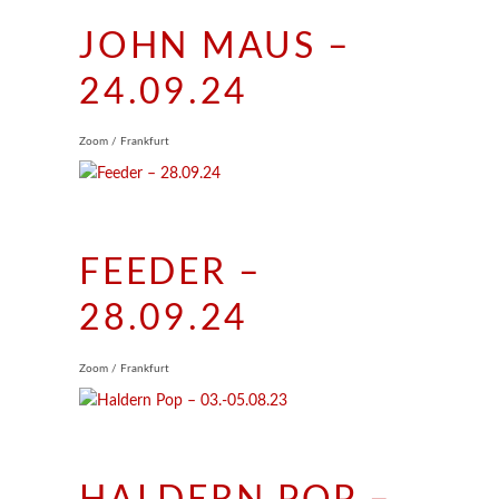
JOHN MAUS –
24.09.24
Zoom / Frankfurt
FEEDER –
28.09.24
Zoom / Frankfurt