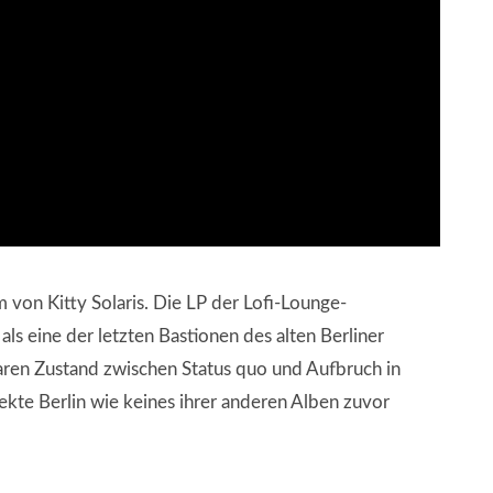
 von Kitty Solaris. Die LP der Lofi-Lounge-
als eine der letzten Bastionen des alten Berliner
baren Zustand zwischen Status quo und Aufbruch in
fekte Berlin wie keines ihrer anderen Alben zuvor