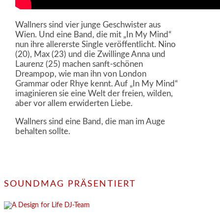
Wallners sind vier junge Geschwister aus
Wien. Und eine Band, die mit „In My Mind“
nun ihre allererste Single veröffentlicht. Nino
(20), Max (23) und die Zwillinge Anna und
Laurenz (25) machen sanft-schönen
Dreampop, wie man ihn von London
Grammar oder Rhye kennt. Auf „In My Mind“
imaginieren sie eine Welt der freien, wilden,
aber vor allem erwiderten Liebe.
Wallners sind eine Band, die man im Auge
behalten sollte.
SOUNDMAG PRÄSENTIERT