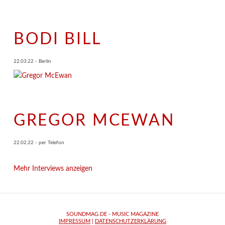
BODI BILL
22.03.22 - Berlin
GREGOR MCEWAN
22.02.22 - per Telefon
Mehr Interviews anzeigen
SOUNDMAG.DE - MUSIC MAGAZINE
IMPRESSUM
|
DATENSCHUTZERKLÄRUNG