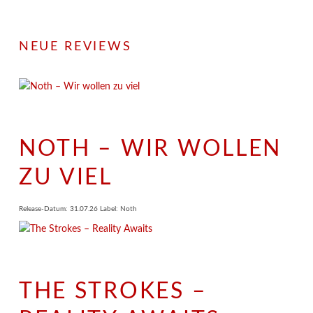
NEUE REVIEWS
NOTH – WIR WOLLEN
ZU VIEL
Release-Datum: 31.07.26 Label: Noth
THE STROKES –