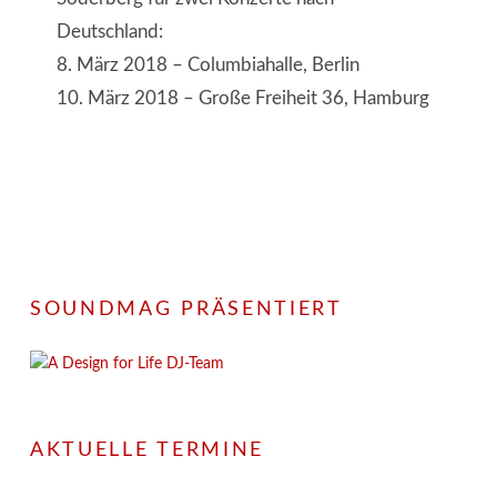
Deutschland:
8. März 2018 – Columbiahalle, Berlin
10. März 2018 – Große Freiheit 36, Hamburg
SOUNDMAG PRÄSENTIERT
AKTUELLE TERMINE