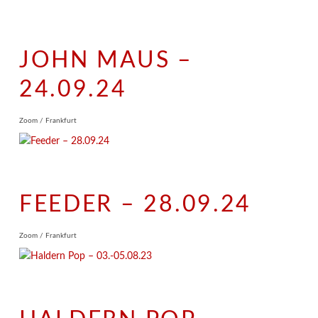
JOHN MAUS –
24.09.24
Zoom / Frankfurt
FEEDER – 28.09.24
Zoom / Frankfurt