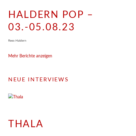
HALDERN POP –
03.-05.08.23
Rees-Haldern
Mehr Berichte anzeigen
NEUE INTERVIEWS
THALA