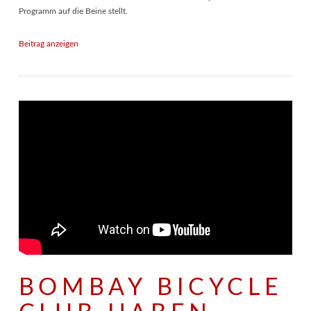
Programm auf die Beine stellt.
Beitrag anzeigen
BOMBAY BICYCLE