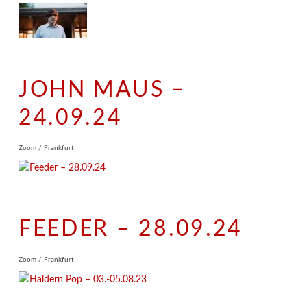
JOHN MAUS –
24.09.24
Zoom / Frankfurt
FEEDER – 28.09.24
Zoom / Frankfurt