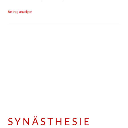
Beitrag anzeigen
SYNÄSTHESIE