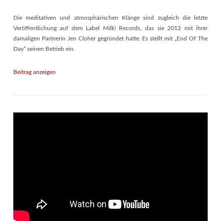
Die meditativen und atmosphärischen Klänge sind zugleich die letzte
Veröffentlichung auf dem Label Milk! Records, das sie 2012 mit ihrer
damaligen Partnerin Jen Cloher gegründet hatte. Es stellt mit „End Of The
Day“ seinen Betrieb ein.
Beitrag anzeigen