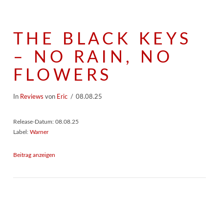
THE BLACK KEYS
– NO RAIN, NO
FLOWERS
In
Reviews
von
Eric
08.08.25
Release-Datum: 08.08.25
Label:
Warner
Beitrag anzeigen