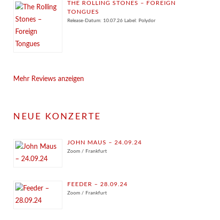
THE ROLLING STONES – FOREIGN
TONGUES
Release-Datum: 10.07.26 Label: Polydor
Mehr Reviews anzeigen
NEUE KONZERTE
JOHN MAUS – 24.09.24
Zoom / Frankfurt
FEEDER – 28.09.24
Zoom / Frankfurt