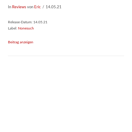
In
Reviews
von
Eric
14.05.21
Release-Datum: 14.05.21
Label:
Nonesuch
Beitrag anzeigen