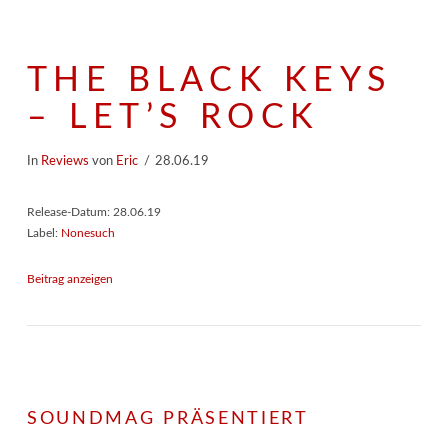
THE BLACK KEYS
– LET’S ROCK
In
Reviews
von
Eric
28.06.19
Release-Datum: 28.06.19
Label:
Nonesuch
Beitrag anzeigen
SOUNDMAG PRÄSENTIERT