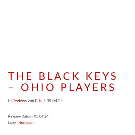
THE BLACK KEYS
– OHIO PLAYERS
In
Reviews
von
Eric
09.04.24
Release-Datum: 05.04.24
Label:
Nonesuch