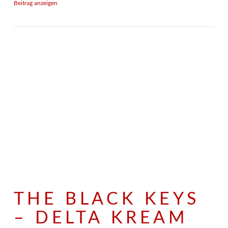
Beitrag anzeigen
THE BLACK KEYS
– DELTA KREAM