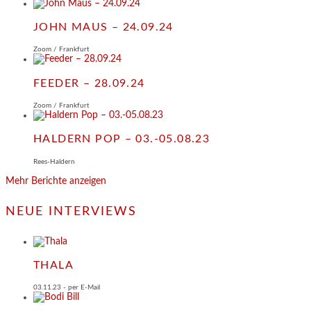
JOHN MAUS – 24.09.24
Zoom / Frankfurt
FEEDER – 28.09.24
Zoom / Frankfurt
HALDERN POP – 03.-05.08.23
Rees-Haldern
Mehr Berichte anzeigen
NEUE INTERVIEWS
THALA
03.11.23 - per E-Mail