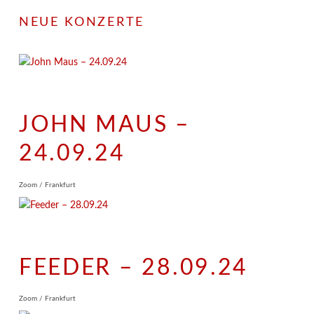
NEUE KONZERTE
JOHN MAUS –
24.09.24
Zoom / Frankfurt
FEEDER – 28.09.24
Zoom / Frankfurt