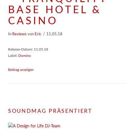
BASE HOTEL &
CASINO
In
Reviews
von
Eric
11.05.18
Release-Datum: 11.05.18
Label:
Domino
Beitrag anzeigen
SOUNDMAG PRÄSENTIERT