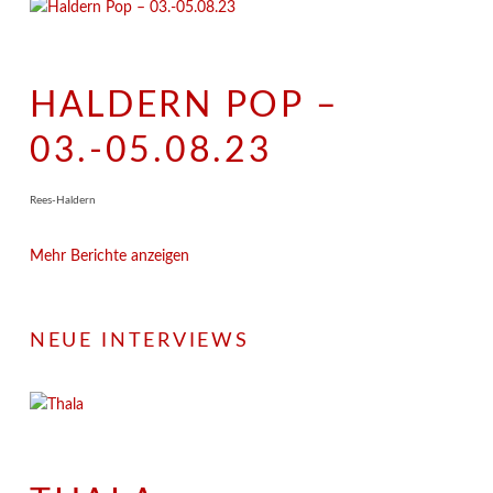
HALDERN POP –
03.-05.08.23
Rees-Haldern
Mehr Berichte anzeigen
NEUE INTERVIEWS