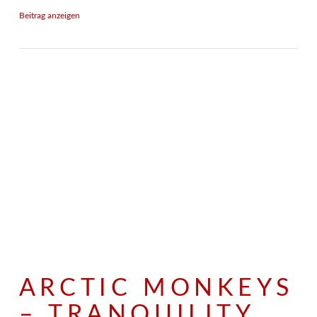
Beitrag anzeigen
ARCTIC MONKEYS
– TRANQUILITY