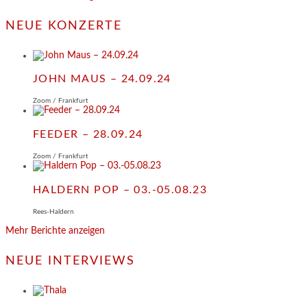
NEUE KONZERTE
JOHN MAUS – 24.09.24
Zoom / Frankfurt
FEEDER – 28.09.24
Zoom / Frankfurt
HALDERN POP – 03.-05.08.23
Rees-Haldern
Mehr Berichte anzeigen
NEUE INTERVIEWS