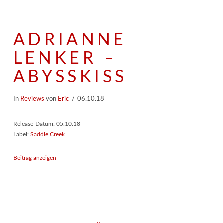
ADRIANNE
LENKER –
ABYSSKISS
In
Reviews
von
Eric
06.10.18
Release-Datum: 05.10.18
Label:
Saddle Creek
Beitrag anzeigen