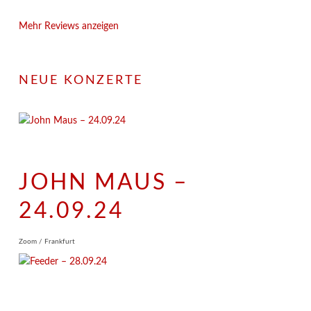
Mehr Reviews anzeigen
NEUE KONZERTE
JOHN MAUS –
24.09.24
Zoom / Frankfurt