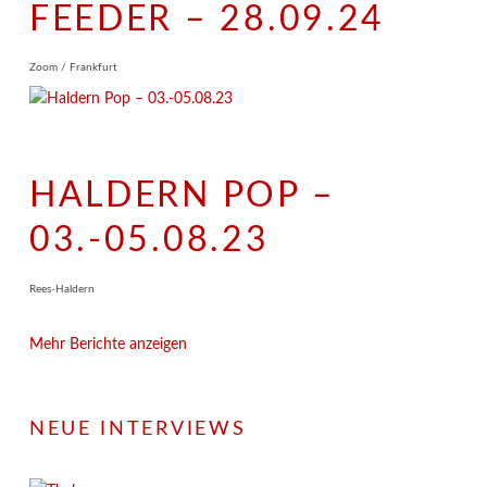
FEEDER – 28.09.24
Zoom / Frankfurt
HALDERN POP –
03.-05.08.23
Rees-Haldern
Mehr Berichte anzeigen
NEUE INTERVIEWS