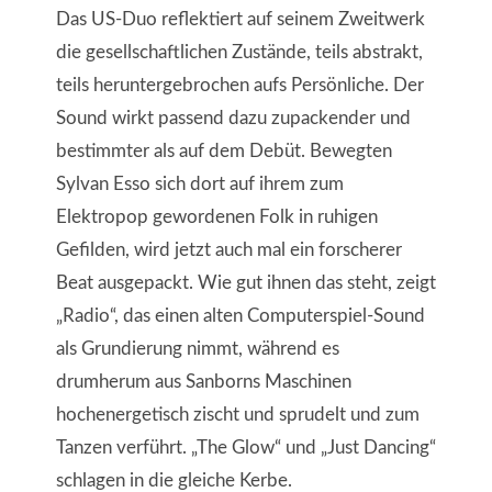
Das US-Duo reflektiert auf seinem Zweitwerk
die gesellschaftlichen Zustände, teils abstrakt,
teils heruntergebrochen aufs Persönliche. Der
Sound wirkt passend dazu zupackender und
bestimmter als auf dem Debüt. Bewegten
Sylvan Esso sich dort auf ihrem zum
Elektropop gewordenen Folk in ruhigen
Gefilden, wird jetzt auch mal ein forscherer
Beat ausgepackt. Wie gut ihnen das steht, zeigt
„Radio“, das einen alten Computerspiel-Sound
als Grundierung nimmt, während es
drumherum aus Sanborns Maschinen
hochenergetisch zischt und sprudelt und zum
Tanzen verführt. „The Glow“ und „Just Dancing“
schlagen in die gleiche Kerbe.