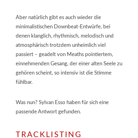
Aber natürlich gibt es auch wieder die
minimalistischen Downbeat-Entwürfe, bei
denen klanglich, rhythmisch, melodisch und
atmosphärisch trotzdem unheimlich viel
passiert – geadelt von Meaths pointiertem,
einnehmenden Gesang, der einer alten Seele zu
gehören scheint, so intensiv ist die Stimme
fühlbar.
Was nun? Sylvan Esso haben für sich eine
passende Antwort gefunden.
TRACKLISTING