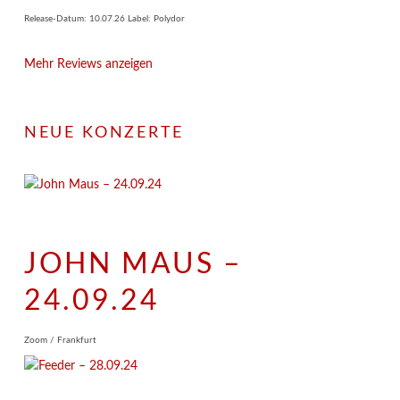
Release-Datum: 10.07.26 Label: Polydor
Mehr Reviews anzeigen
NEUE KONZERTE
JOHN MAUS –
24.09.24
Zoom / Frankfurt