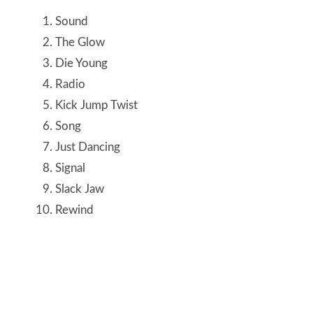
Sound
The Glow
Die Young
Radio
Kick Jump Twist
Song
Just Dancing
Signal
Slack Jaw
Rewind