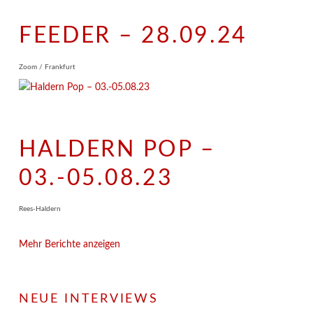
FEEDER – 28.09.24
Zoom / Frankfurt
HALDERN POP –
03.-05.08.23
Rees-Haldern
Mehr Berichte anzeigen
NEUE INTERVIEWS