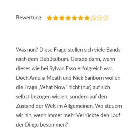
Bewertung:
Was nun? Diese Frage stellen sich viele Bands
nach dem Debütalbum. Gerade dann, wenn
dieses wie bei Sylvan Esso erfolgreich war.
Doch Amelia Meath und Nick Sanborn wollen
die Frage „What Now“ nicht (nur) auf sich
selbst bezogen wissen, sondern auf den
Zustand der Welt im Allgemeinen. Wo steuern
wir hin, wenn immer mehr Verrückte den Lauf
der Dinge bestimmen?