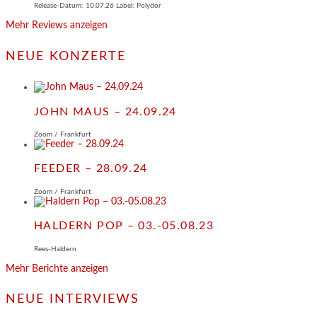
Release-Datum: 10.07.26 Label: Polydor
Mehr Reviews anzeigen
NEUE KONZERTE
JOHN MAUS – 24.09.24
Zoom / Frankfurt
FEEDER – 28.09.24
Zoom / Frankfurt
HALDERN POP – 03.-05.08.23
Rees-Haldern
Mehr Berichte anzeigen
NEUE INTERVIEWS