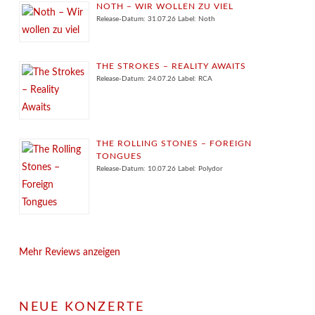
NOTH – WIR WOLLEN ZU VIEL
Release-Datum: 31.07.26 Label: Noth
THE STROKES – REALITY AWAITS
Release-Datum: 24.07.26 Label: RCA
THE ROLLING STONES – FOREIGN
TONGUES
Release-Datum: 10.07.26 Label: Polydor
Mehr Reviews anzeigen
NEUE KONZERTE