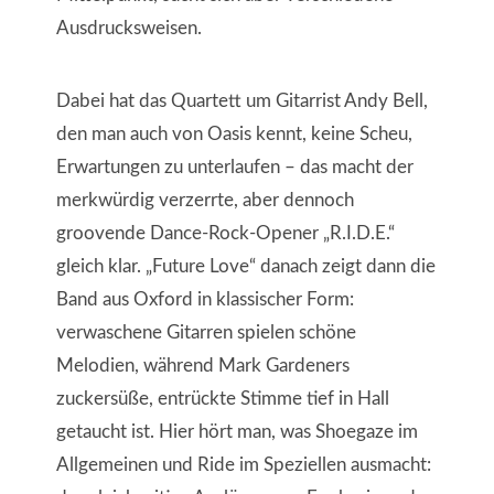
Ausdrucksweisen.
Dabei hat das Quartett um Gitarrist Andy Bell,
den man auch von Oasis kennt, keine Scheu,
Erwartungen zu unterlaufen – das macht der
merkwürdig verzerrte, aber dennoch
groovende Dance-Rock-Opener „R.I.D.E.“
gleich klar. „Future Love“ danach zeigt dann die
Band aus Oxford in klassischer Form:
verwaschene Gitarren spielen schöne
Melodien, während Mark Gardeners
zuckersüße, entrückte Stimme tief in Hall
getaucht ist. Hier hört man, was Shoegaze im
Allgemeinen und Ride im Speziellen ausmacht: