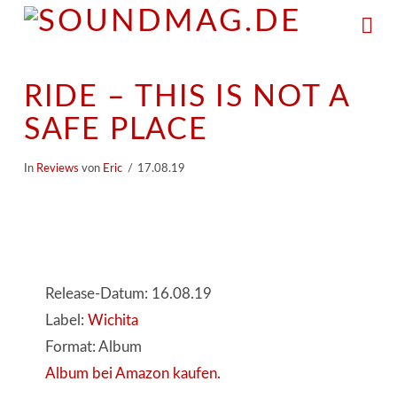
Na
RIDE – THIS IS NOT A
SAFE PLACE
In
Reviews
von
Eric
17.08.19
Release-Datum: 16.08.19
Label:
Wichita
Format: Album
Album bei Amazon kaufen.