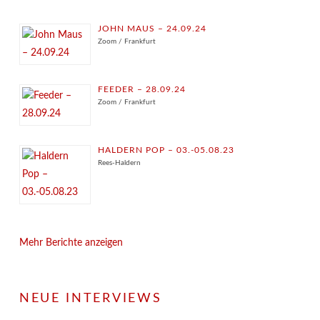
JOHN MAUS – 24.09.24
Zoom / Frankfurt
FEEDER – 28.09.24
Zoom / Frankfurt
HALDERN POP – 03.-05.08.23
Rees-Haldern
Mehr Berichte anzeigen
NEUE INTERVIEWS