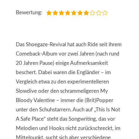
Bewertung:
Das Shoegaze-Revival hat auch Ride seit ihrem
Comeback-Album vor zwei Jahren (nach rund
20 Jahren Pause) einige Aufmerksamkeit
beschert. Dabei waren die Engländer – im
Vergleich etwa zu den experimentelleren
Slowdive oder den schrammeligeren My
Bloody Valentine – immer die (Brit)Popper
unter den Schuhstarrern. Auch auf „This Is Not
A Safe Place“ steht das Songwriting, das vor
Melodien und Hooks nicht zurückschreckt, im
Mittelpunkt, sucht sich aber verschiedene