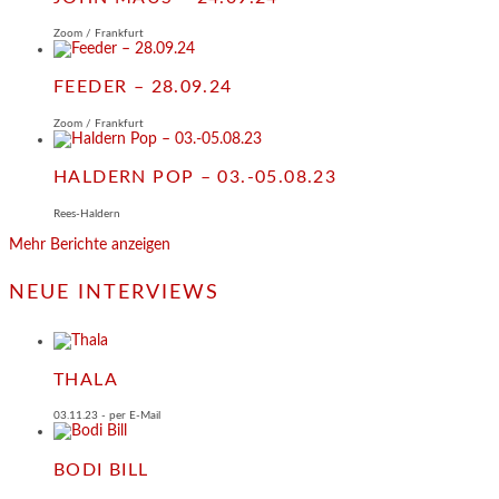
Zoom / Frankfurt
FEEDER – 28.09.24
Zoom / Frankfurt
HALDERN POP – 03.-05.08.23
Rees-Haldern
Mehr Berichte anzeigen
NEUE INTERVIEWS
THALA
03.11.23 - per E-Mail
BODI BILL