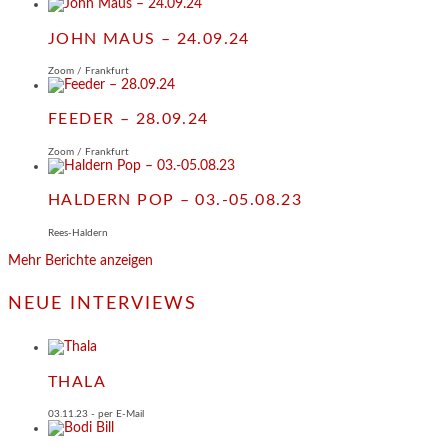
JOHN MAUS – 24.09.24
Zoom / Frankfurt
FEEDER – 28.09.24
Zoom / Frankfurt
HALDERN POP – 03.-05.08.23
Rees-Haldern
Mehr Berichte anzeigen
NEUE INTERVIEWS
THALA
03.11.23 - per E-Mail