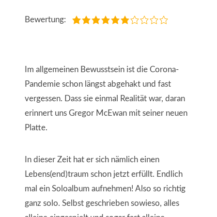
Bewertung:
Im allgemeinen Bewusstsein ist die Corona-
Pandemie schon längst abgehakt und fast
vergessen. Dass sie einmal Realität war, daran
erinnert uns Gregor McEwan mit seiner neuen
Platte.
In dieser Zeit hat er sich nämlich einen
Lebens(end)traum schon jetzt erfüllt. Endlich
mal ein Soloalbum aufnehmen! Also so richtig
ganz solo. Selbst geschrieben sowieso, alles