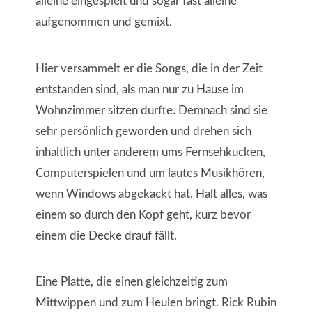
alleine eingespielt und sogar fast alleine
aufgenommen und gemixt.
Hier versammelt er die Songs, die in der Zeit
entstanden sind, als man nur zu Hause im
Wohnzimmer sitzen durfte. Demnach sind sie
sehr persönlich geworden und drehen sich
inhaltlich unter anderem ums Fernsehkucken,
Computerspielen und um lautes Musikhören,
wenn Windows abgekackt hat. Halt alles, was
einem so durch den Kopf geht, kurz bevor
einem die Decke drauf fällt.
Eine Platte, die einen gleichzeitig zum
Mittwippen und zum Heulen bringt.
Rick Rubin