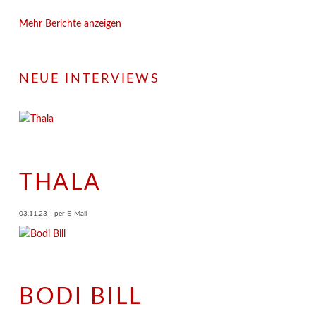
Mehr Berichte anzeigen
NEUE INTERVIEWS
THALA
03.11.23 - per E-Mail
BODI BILL