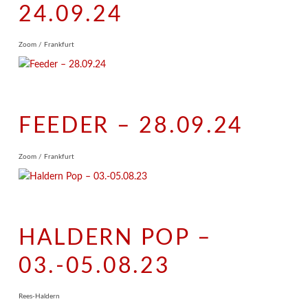
24.09.24
Zoom / Frankfurt
FEEDER – 28.09.24
Zoom / Frankfurt
HALDERN POP –
03.-05.08.23
Rees-Haldern