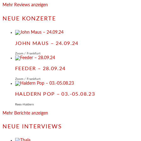
Mehr Reviews anzeigen
NEUE KONZERTE
JOHN MAUS – 24.09.24
Zoom / Frankfurt
FEEDER – 28.09.24
Zoom / Frankfurt
HALDERN POP – 03.-05.08.23
Rees-Haldern
Mehr Berichte anzeigen
NEUE INTERVIEWS