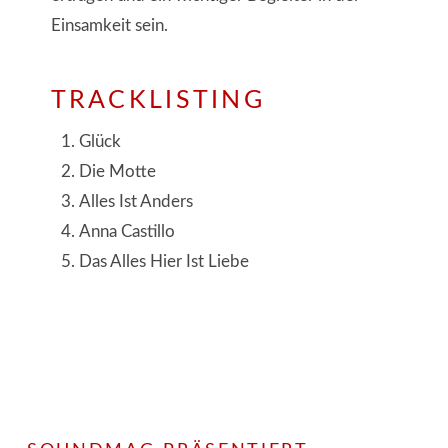
Einsamkeit sein.
TRACKLISTING
Glück
Die Motte
Alles Ist Anders
Anna Castillo
Das Alles Hier Ist Liebe