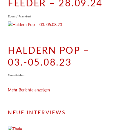
FEEDER – 28.09.24
Zoom / Frankfurt
HALDERN POP –
03.-05.08.23
Rees-Haldern
Mehr Berichte anzeigen
NEUE INTERVIEWS