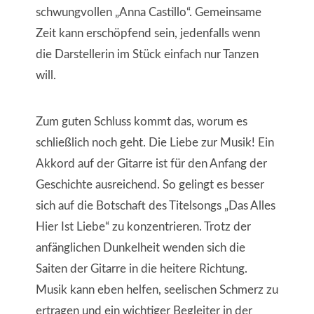
schwungvollen „Anna Castillo“. Gemeinsame
Zeit kann erschöpfend sein, jedenfalls wenn
die Darstellerin im Stück einfach nur Tanzen
will.
Zum guten Schluss kommt das, worum es
schließlich noch geht. Die Liebe zur Musik! Ein
Akkord auf der Gitarre ist für den Anfang der
Geschichte ausreichend. So gelingt es besser
sich auf die Botschaft des Titelsongs „Das Alles
Hier Ist Liebe“ zu konzentrieren. Trotz der
anfänglichen Dunkelheit wenden sich die
Saiten der Gitarre in die heitere Richtung.
Musik kann eben helfen, seelischen Schmerz zu
ertragen und ein wichtiger Begleiter in der