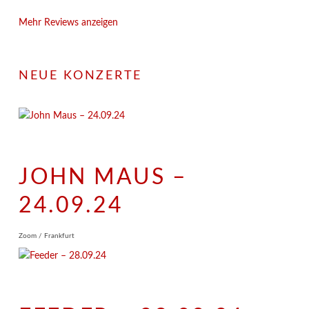
Mehr Reviews anzeigen
NEUE KONZERTE
JOHN MAUS –
24.09.24
Zoom / Frankfurt