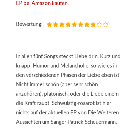
EP bei Amazon kaufen.
Bewertung:
In allen fünf Songs steckt Liebe drin. Kurz und
knapp, Humor und Melancholie, so wie es in
den verschiedenen Phasen der Liebe eben ist.
Nicht immer schön (aber sehr schön
anzuhören), platonisch, oder die Liebe einem
die Kraft raubt. Schwulstig-rosarot ist hier
nichts auf der aktuellen EP von Die Weiteren
Aussichten um Sänger Patrick Scheuermann.