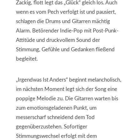
Zackig, flott legt das „Glück“ gleich los. Auch
wenn es vom Pech verfolgt ist und pausiert,
schlagen die Drums und Gitarren mächtig
Alarm. Betörender Indie-Pop mit Post-Punk-
Attitüde und druckvollem Sound der
Stimmung, Gefühle und Gedanken fließend
begleitet.
„Irgendwas Ist Anders“ beginnt melancholisch,
im nächsten Moment legt sich der Song eine
poppige Melodie zu. Die Gitarren warten bis
zum emotionsgeladenen Punkt, um
messerscharf schneidend dem Tod
gegenüberzustehen. Sofortiger
Stimmungswechsel erfolgt mit dem