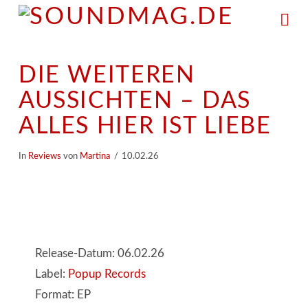
Na
DIE WEITEREN
AUSSICHTEN – DAS
ALLES HIER IST LIEBE
In
Reviews
von
Martina
10.02.26
Release-Datum: 06.02.26
Label:
Popup Records
Format: EP