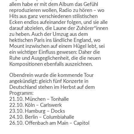
allem habe er mit dem Album das Gefühl
reproduzieren wollen, Radio zu hören – wo
Hits aus ganz verschiedenen stilistischen
Ecken endlos aufeinander folgen, und sie alle
darauf abzielen, die Laune der Zuhörer*innen
zu heben. Auch der Umzug aus dem
hektischen Paris ins ländliche England, wo
Mount inzwischen auf einem Hügel lebt, sei
ein wichtiger Einfluss gewesen: Daher die
Ruhe und Ausgeglichenheit, die die neuen
Kompositionen ebenfalls auszeichnen.
Obendrein wurde die kommende Tour
angekündigt: gleich fünf Konzerte in
Deutschland stehen im Herbst auf dem
Programm:
21.10. München – Tonhalle
22.10. Köln – Carlswerk
23.10. Hamburg – Docks
24.10. Berlin – Columbiahalle
26.10. Offenbach am Main – Capitol