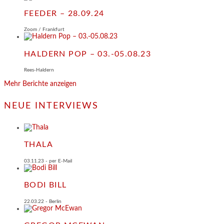
FEEDER – 28.09.24
Zoom / Frankfurt
HALDERN POP – 03.-05.08.23
Rees-Haldern
Mehr Berichte anzeigen
NEUE INTERVIEWS
THALA
03.11.23 - per E-Mail
BODI BILL
22.03.22 - Berlin