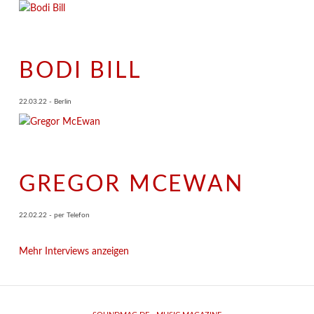
BODI BILL
22.03.22 - Berlin
GREGOR MCEWAN
22.02.22 - per Telefon
Mehr Interviews anzeigen