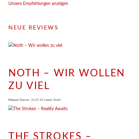
Unsere Empfehlungen anzeigen
NEUE REVIEWS
NOTH – WIR WOLLEN
ZU VIEL
Release-Datum: 31.07.26 Label: Noth
THE STROKES –