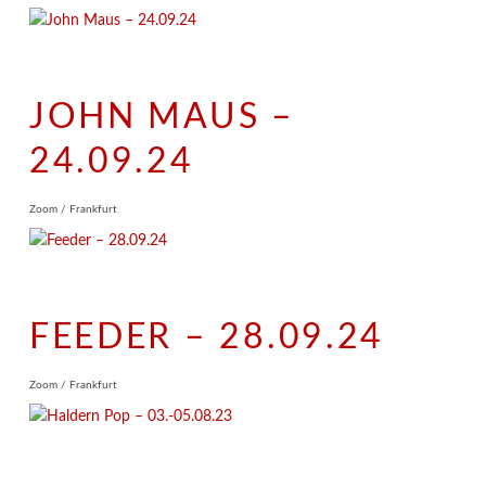
JOHN MAUS –
24.09.24
Zoom / Frankfurt
FEEDER – 28.09.24
Zoom / Frankfurt