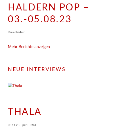
HALDERN POP –
03.-05.08.23
Rees-Haldern
Mehr Berichte anzeigen
NEUE INTERVIEWS
THALA
03.11.23 - per E-Mail