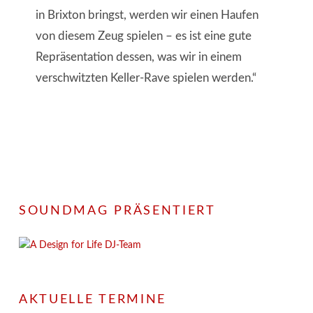
in Brixton bringst, werden wir einen Haufen
von diesem Zeug spielen – es ist eine gute
Repräsentation dessen, was wir in einem
verschwitzten Keller-Rave spielen werden.“
SOUNDMAG PRÄSENTIERT
AKTUELLE TERMINE