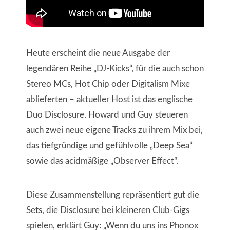
Heute erscheint die neue Ausgabe der
legendären Reihe „DJ-Kicks“, für die auch schon
Stereo MCs, Hot Chip oder Digitalism Mixe
ablieferten – aktueller Host ist das englische
Duo Disclosure. Howard und Guy steueren
auch zwei neue eigene Tracks zu ihrem Mix bei,
das tiefgründige und gefühlvolle „Deep Sea“
sowie das acidmäßige „Observer Effect“.
Diese Zusammenstellung repräsentiert gut die
Sets, die Disclosure bei kleineren Club-Gigs
spielen, erklärt Guy: „Wenn du uns ins Phonox