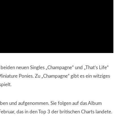
 beiden neuen Singles „Champagne“ und „That’s Life“
iniature Ponies. Zu „Champagne“ gibt es ein witziges
pielt.
ben und aufgenommen. Sie folgen auf das Album
bruar, das in den Top 3 der britischen Charts landete.