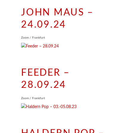
JOHN MAUS –
24.09.24
Zoom / Frankfurt
FEEDER –
28.09.24
Zoom / Frankfurt