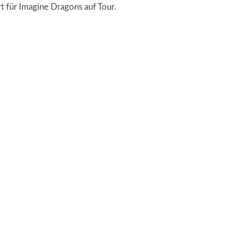
für Imagine Dragons auf Tour.