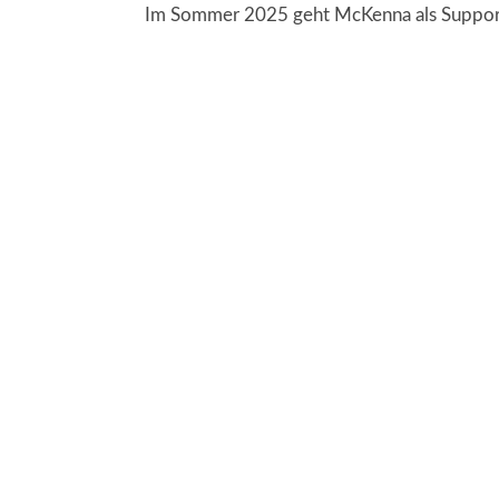
Im Sommer 2025 geht McKenna als Support 