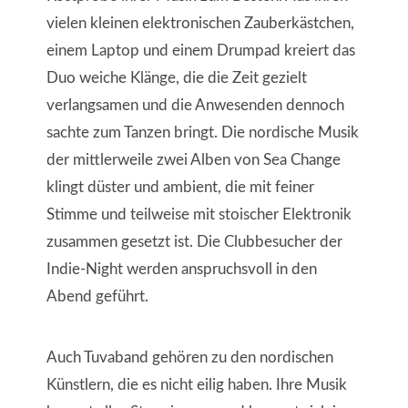
vielen kleinen elektronischen Zauberkästchen,
einem Laptop und einem Drumpad kreiert das
Duo weiche Klänge, die die Zeit gezielt
verlangsamen und die Anwesenden dennoch
sachte zum Tanzen bringt. Die nordische Musik
der mittlerweile zwei Alben von Sea Change
klingt düster und ambient, die mit feiner
Stimme und teilweise mit stoischer Elektronik
zusammen gesetzt ist. Die Clubbesucher der
Indie-Night werden anspruchsvoll in den
Abend geführt.
Auch Tuvaband gehören zu den nordischen
Künstlern, die es nicht eilig haben. Ihre Musik