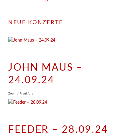
NEUE KONZERTE
JOHN MAUS –
24.09.24
Zoom / Frankfurt
FEEDER – 28.09.24