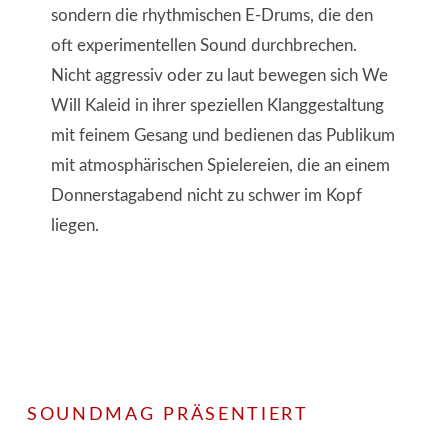
sondern die rhythmischen E-Drums, die den
oft experimentellen Sound durchbrechen.
Nicht aggressiv oder zu laut bewegen sich We
Will Kaleid in ihrer speziellen Klanggestaltung
mit feinem Gesang und bedienen das Publikum
mit atmosphärischen Spielereien, die an einem
Donnerstagabend nicht zu schwer im Kopf
liegen.
SOUNDMAG PRÄSENTIERT