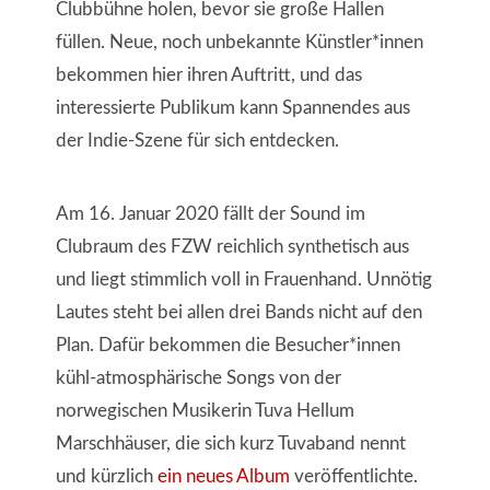
Clubbühne holen, bevor sie große Hallen
füllen. Neue, noch unbekannte Künstler*innen
bekommen hier ihren Auftritt, und das
interessierte Publikum kann Spannendes aus
der Indie-Szene für sich entdecken.
Am 16. Januar 2020 fällt der Sound im
Clubraum des FZW reichlich synthetisch aus
und liegt stimmlich voll in Frauenhand. Unnötig
Lautes steht bei allen drei Bands nicht auf den
Plan. Dafür bekommen die Besucher*innen
kühl-atmosphärische Songs von der
norwegischen Musikerin Tuva Hellum
Marschhäuser, die sich kurz Tuvaband nennt
und kürzlich
ein neues Album
veröffentlichte.