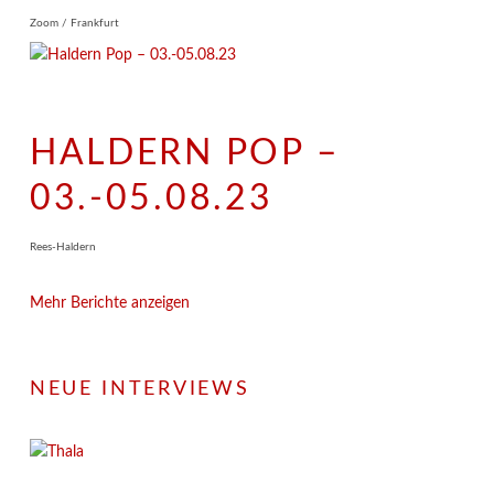
Zoom / Frankfurt
HALDERN POP –
03.-05.08.23
Rees-Haldern
Mehr Berichte anzeigen
NEUE INTERVIEWS