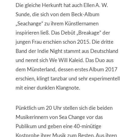
Die gleiche Herkunft hat auch Ellen A. W.
Sunde, die sich von dem Beck-Album
„Seachange“ zu ihrem Künstlernamen
inspirieren ließ. Das Debüt „Breakage“ der
jungen Frau erschien schon 2015. Die dritte
Band der Indie Night stammt aus Deutschland
und nennt sich We Will Kaleid. Das Duo aus
dem Münsterland, dessen erstes Album 2017
erschien, klingt tanzbar und sehr experimentell
mit einer dunklen Klangnote.
Pünktlich um 20 Uhr stellen sich die beiden
Musikerinnern von Sea Change vor das
Publikum und geben eine 40-minütige
Kostprobe ihrer Musik zum Besten. Aus ihren