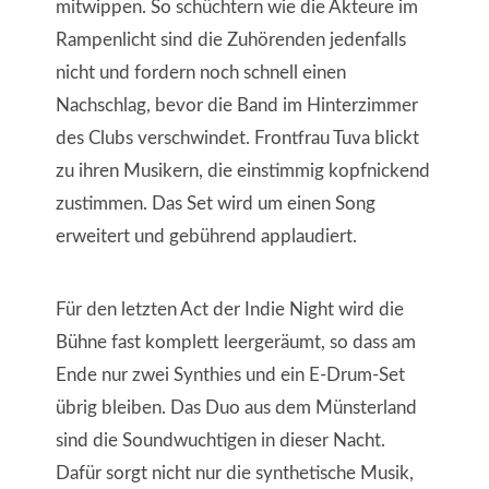
mitwippen. So schüchtern wie die Akteure im
Rampenlicht sind die Zuhörenden jedenfalls
nicht und fordern noch schnell einen
Nachschlag, bevor die Band im Hinterzimmer
des Clubs verschwindet. Frontfrau Tuva blickt
zu ihren Musikern, die einstimmig kopfnickend
zustimmen. Das Set wird um einen Song
erweitert und gebührend applaudiert.
Für den letzten Act der Indie Night wird die
Bühne fast komplett leergeräumt, so dass am
Ende nur zwei Synthies und ein E-Drum-Set
übrig bleiben. Das Duo aus dem Münsterland
sind die Soundwuchtigen in dieser Nacht.
Dafür sorgt nicht nur die synthetische Musik,