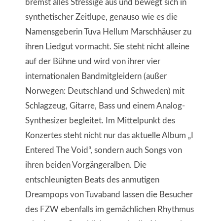
bremst alles Stressige aus und bewegt sich in
synthetischer Zeitlupe, genauso wie es die
Namensgeberin Tuva Hellum Marschhäuser zu
ihren Liedgut vormacht. Sie steht nicht alleine
auf der Bühne und wird von ihrer vier
internationalen Bandmitgleidern (außer
Norwegen: Deutschland und Schweden) mit
Schlagzeug, Gitarre, Bass und einem Analog-
Synthesizer begleitet. Im Mittelpunkt des
Konzertes steht nicht nur das aktuelle Album „I
Entered The Void“, sondern auch Songs von
ihren beiden Vorgängeralben. Die
entschleunigten Beats des anmutigen
Dreampops von Tuvaband lassen die Besucher
des FZW ebenfalls im gemächlichen Rhythmus