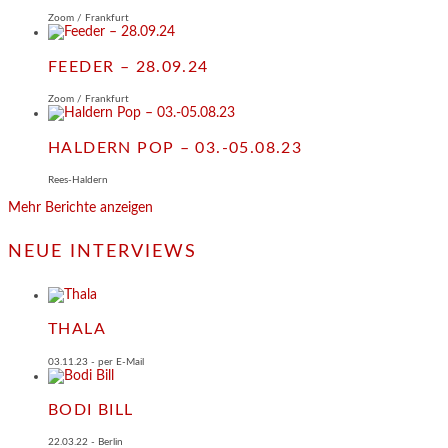
Zoom / Frankfurt
FEEDER – 28.09.24
Zoom / Frankfurt
HALDERN POP – 03.-05.08.23
Rees-Haldern
Mehr Berichte anzeigen
NEUE INTERVIEWS
THALA
03.11.23 - per E-Mail
BODI BILL
22.03.22 - Berlin