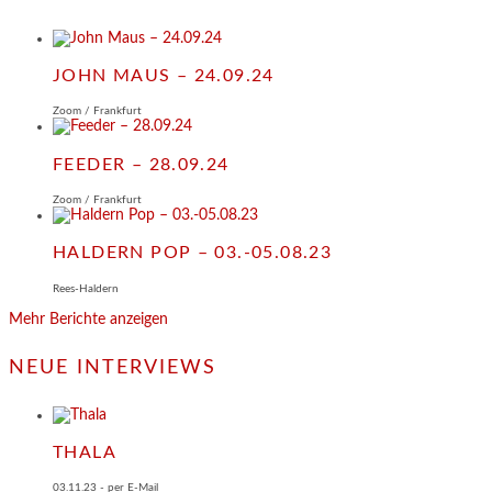
JOHN MAUS – 24.09.24
Zoom / Frankfurt
FEEDER – 28.09.24
Zoom / Frankfurt
HALDERN POP – 03.-05.08.23
Rees-Haldern
Mehr Berichte anzeigen
NEUE INTERVIEWS
THALA
03.11.23 - per E-Mail